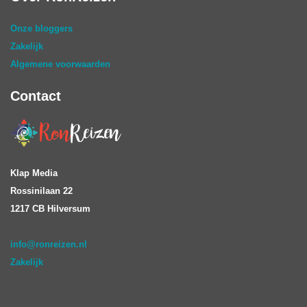
Onze bloggers
Zakelijk
Algemene voorwaarden
Contact
Klap Media
Rossinilaan 22
1217 CB Hilversum
info@ronreizen.nl
Zakelijk