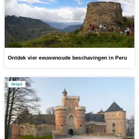
Ontdek vier eeuwenoude beschavingen in Peru
België