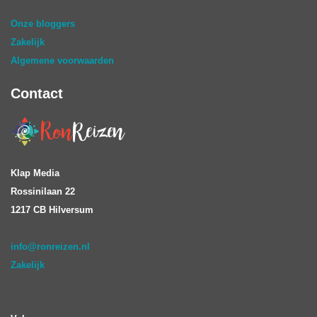
Onze bloggers
Zakelijk
Algemene voorwaarden
Contact
Klap Media
Rossinilaan 22
1217 CB Hilversum
info@ronreizen.nl
Zakelijk