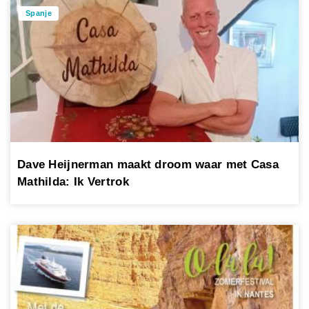
Spanje
Dave Heijnerman maakt droom waar met Casa
Mathilda: Ik Vertrok