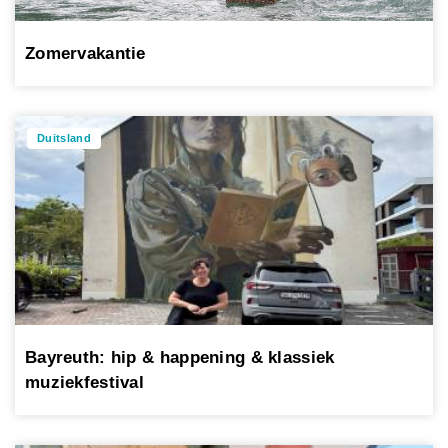
Zomervakantie
Duitsland
Bayreuth: hip & happening & klassiek
muziekfestival