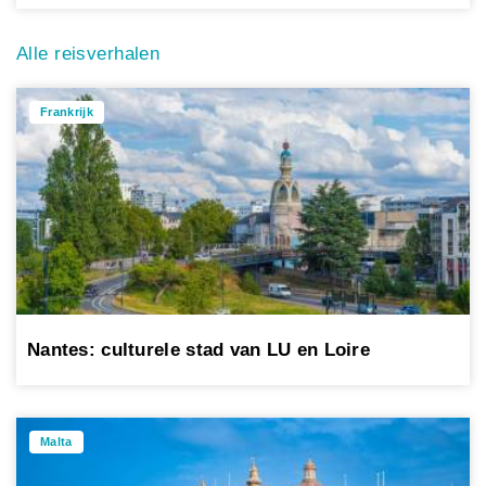
Alle reisverhalen
Frankrijk
Nantes: culturele stad van LU en Loire
Malta