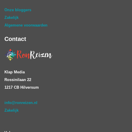
Onze bloggers
Zakelijk
Algemene voorwaarden
Contact
Klap Media
Rossinilaan 22
1217 CB Hilversum
info@ronreizen.nl
Zakelijk