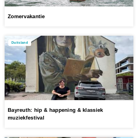
Zomervakantie
Duitsland
Bayreuth: hip & happening & klassiek
muziekfestival