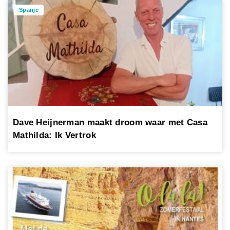
Spanje
Dave Heijnerman maakt droom waar met Casa
Mathilda: Ik Vertrok