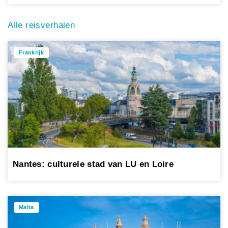
Alle reisverhalen
Frankrijk
Nantes: culturele stad van LU en Loire
Malta