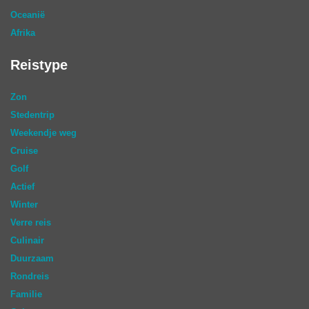
Oceanië
Afrika
Reistype
Zon
Stedentrip
Weekendje weg
Cruise
Golf
Actief
Winter
Verre reis
Culinair
Duurzaam
Rondreis
Familie