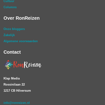
Cultuur
Columns
Over RonReizen
Onze bloggers
Zakelijk
Algemene voorwaarden
Contact
Klap Media
Rossinilaan 22
1217 CB Hilversum
info@ronreizen.nl