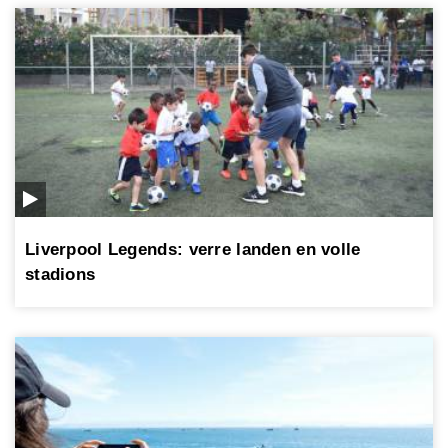
Liverpool Legends: verre landen en volle
stadions