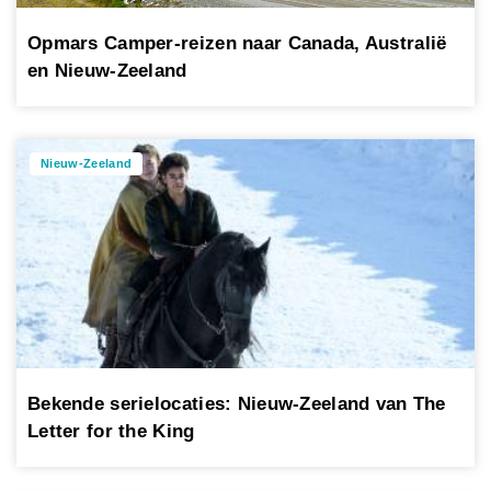
Opmars Camper-reizen naar Canada, Australië
en Nieuw-Zeeland
Nieuw-Zeeland
Bekende serielocaties: Nieuw-Zeeland van The
Letter for the King