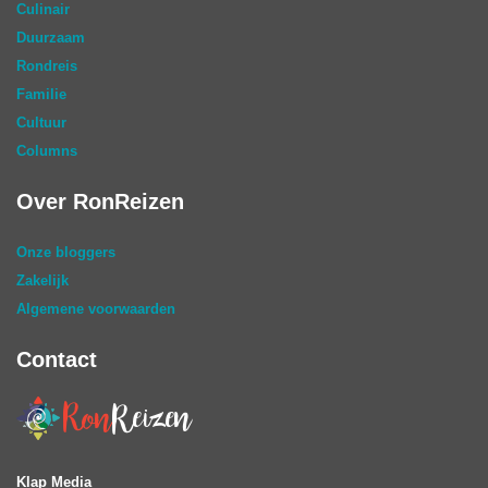
Culinair
Duurzaam
Rondreis
Familie
Cultuur
Columns
Over RonReizen
Onze bloggers
Zakelijk
Algemene voorwaarden
Contact
Klap Media