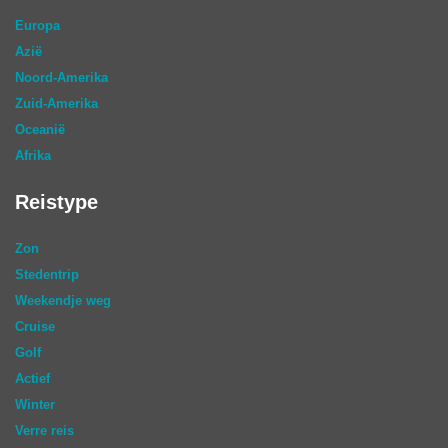
Europa
Azië
Noord-Amerika
Zuid-Amerika
Oceanië
Afrika
Reistype
Zon
Stedentrip
Weekendje weg
Cruise
Golf
Actief
Winter
Verre reis