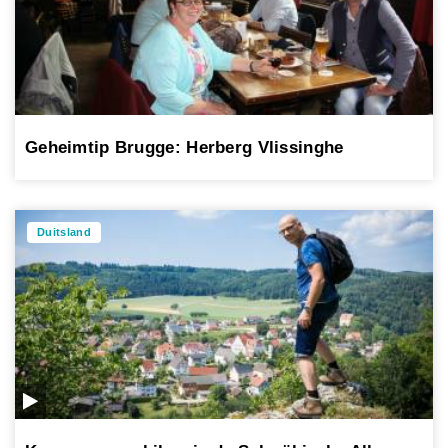
Geheimtip Brugge: Herberg Vlissinghe
Duitsland