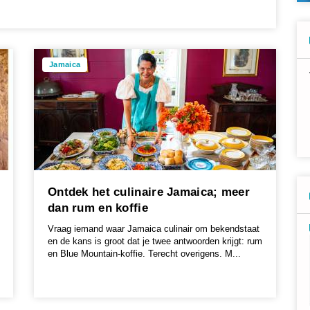
Jamaica
Ontdek het culinaire Jamaica; meer
dan rum en koffie
Vraag iemand waar Jamaica culinair om bekendstaat
en de kans is groot dat je twee antwoorden krijgt: rum
en Blue Mountain-koffie. Terecht overigens. M...