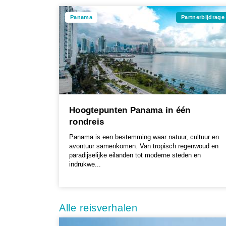
Panama
Partnerbijdrage
Hoogtepunten Panama in één
rondreis
Panama is een bestemming waar natuur, cultuur en
avontuur samenkomen. Van tropisch regenwoud en
paradijselijke eilanden tot moderne steden en
indrukwe...
Alle reisverhalen