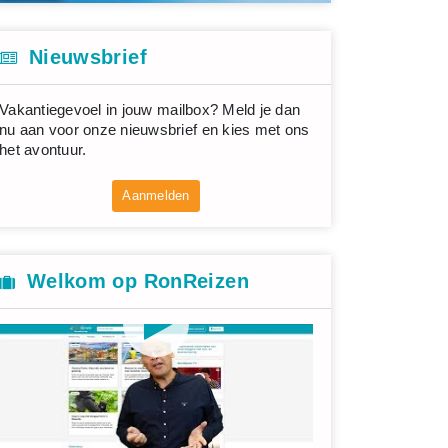
Nieuwsbrief
Vakantiegevoel in jouw mailbox? Meld je dan
nu aan voor onze nieuwsbrief en kies met ons
het avontuur.
Aanmelden
Welkom op RonReizen