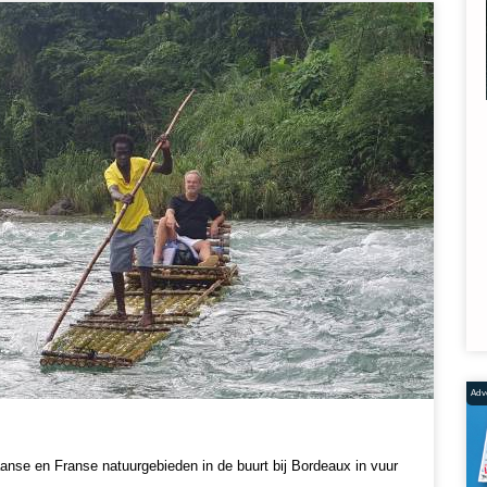
Adve
anse en Franse natuurgebieden in de buurt bij Bordeaux in vuur