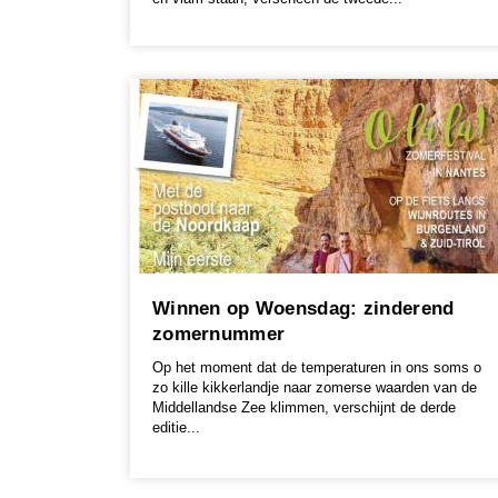
Winnen op Woensdag: zinderend
zomernummer
Op het moment dat de temperaturen in ons soms o
zo kille kikkerlandje naar zomerse waarden van de
Middellandse Zee klimmen, verschijnt de derde
editie...