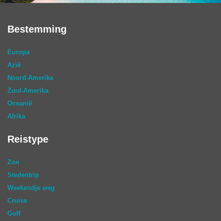
Bestemming
Europa
Azië
Noord-Amerika
Zuid-Amerika
Oceanië
Afrika
Reistype
Zon
Stedentrip
Weekendje weg
Cruise
Golf