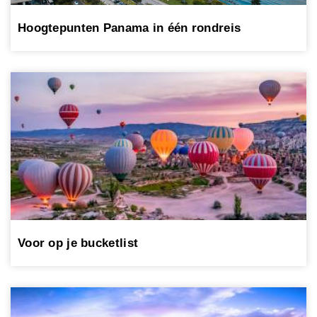
Hoogtepunten Panama in één rondreis
Voor op je bucketlist