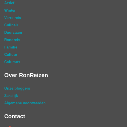
Actief
Winter
Verre reis
Culinair
Duurzaam
Rondreis
Familie
Cultuur
Columns
Over RonReizen
Onze bloggers
Zakelijk
Algemene voorwaarden
Contact