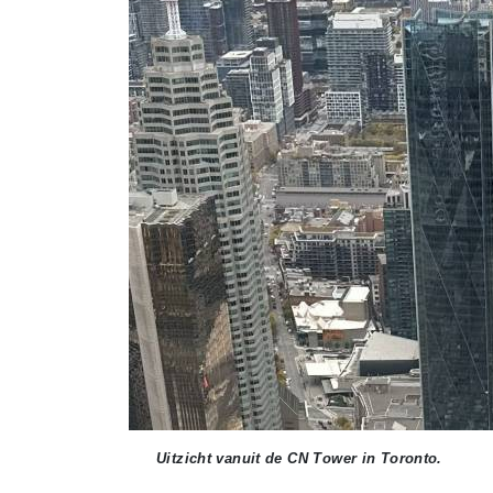
Uitzicht vanuit de CN Tower in Toronto.