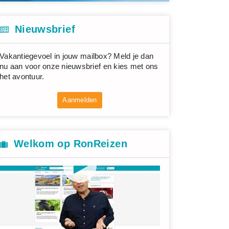
Nieuwsbrief
Vakantiegevoel in jouw mailbox? Meld je dan
nu aan voor onze nieuwsbrief en kies met ons
het avontuur.
Aanmelden
Welkom op RonReizen