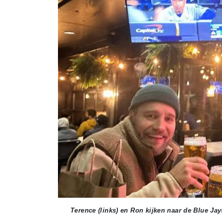
Terence (links) en Ron kijken naar de Blue Jay