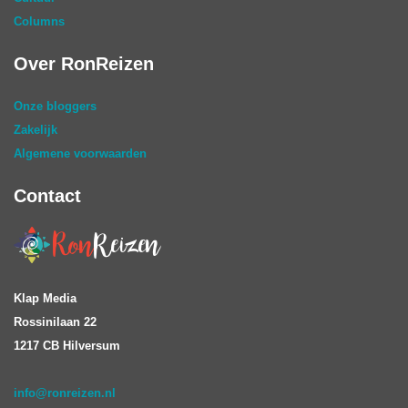
Columns
Over RonReizen
Onze bloggers
Zakelijk
Algemene voorwaarden
Contact
Klap Media
Rossinilaan 22
1217 CB Hilversum
info@ronreizen.nl