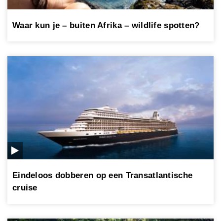
Waar kun je – buiten Afrika – wildlife spotten?
Eindeloos dobberen op een Transatlantische
cruise