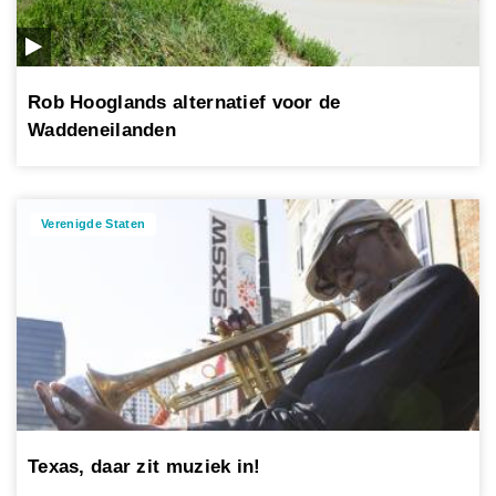
Rob Hooglands alternatief voor de
Waddeneilanden
Verenigde Staten
Texas, daar zit muziek in!