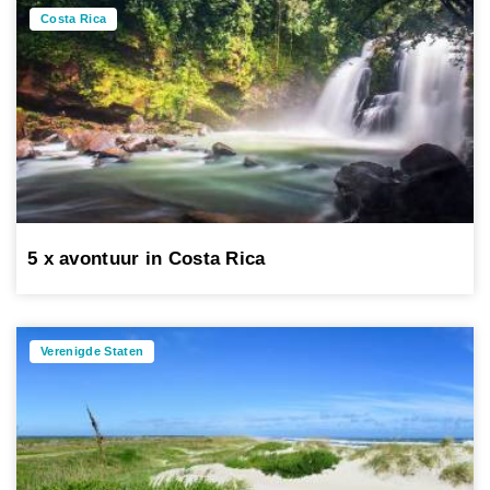
Costa Rica
5 x avontuur in Costa Rica
Verenigde Staten