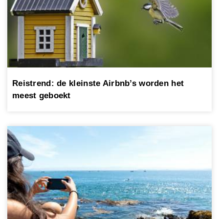
Reistrend: de kleinste Airbnb’s worden het
meest geboekt