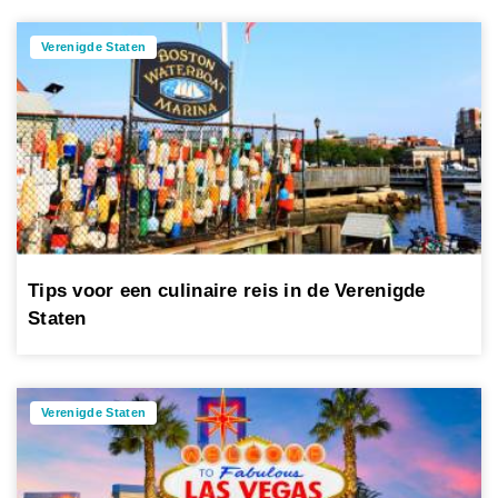
Verenigde Staten
Tips voor een culinaire reis in de Verenigde
Staten
Verenigde Staten