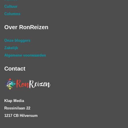
Cultuur
Columns
Over RonReizen
Onze bloggers
Zakelijk
Algemene voorwaarden
Contact
Klap Media
Rossinilaan 22
1217 CB Hilversum