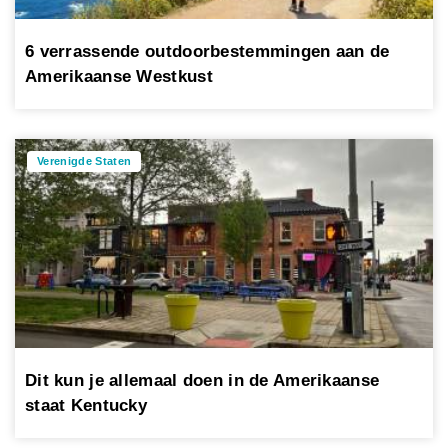
6 verrassende outdoorbestemmingen aan de
Amerikaanse Westkust
Verenigde Staten
Dit kun je allemaal doen in de Amerikaanse
staat Kentucky