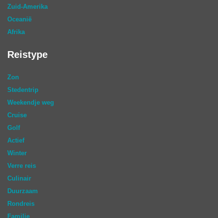
Zuid-Amerika
Oceanië
Afrika
Reistype
Zon
Stedentrip
Weekendje weg
Cruise
Golf
Actief
Winter
Verre reis
Culinair
Duurzaam
Rondreis
Familie