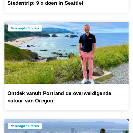
Stedentrip: 9 x doen in Seattle!
Verenigde Staten
Ontdek vanuit Portland de overweldigende
natuur van Oregon
Verenigde Staten