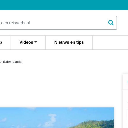
p
Videos
Nieuws en tips
Saint Lucia