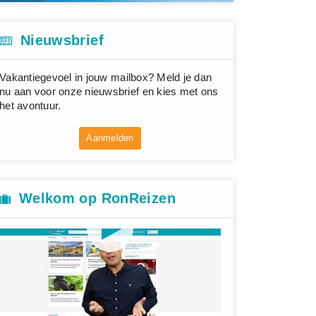
Nieuwsbrief
Vakantiegevoel in jouw mailbox? Meld je dan
nu aan voor onze nieuwsbrief en kies met ons
het avontuur.
Aanmelden
Welkom op RonReizen