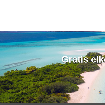
Gratis el