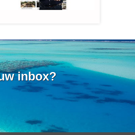
 uw inbox?