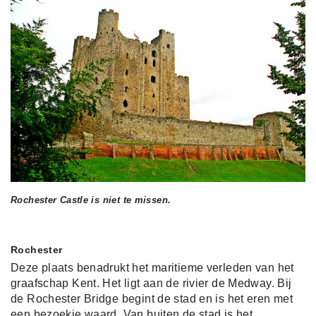
Rochester Castle is niet te missen.
Rochester
Deze plaats benadrukt het maritieme verleden van het
graafschap Kent. Het ligt aan de rivier de Medway. Bij
de Rochester Bridge begint de stad en is het eren met
een bezoekje waard. Van buiten de stad is het