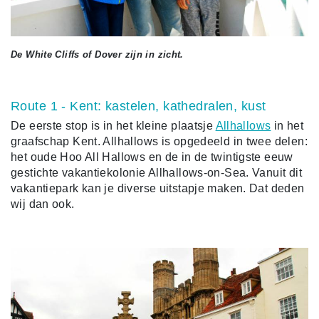
De White Cliffs of Dover zijn in zicht.
Route 1 - Kent: kastelen, kathedralen, kust
De eerste stop is in het kleine plaatsje
Allhallows
in het
graafschap Kent. Allhallows is opgedeeld in twee delen:
het oude Hoo All Hallows en de in de twintigste eeuw
gestichte vakantiekolonie Allhallows-on-Sea. Vanuit dit
vakantiepark kan je diverse uitstapje maken. Dat deden
wij dan ook.