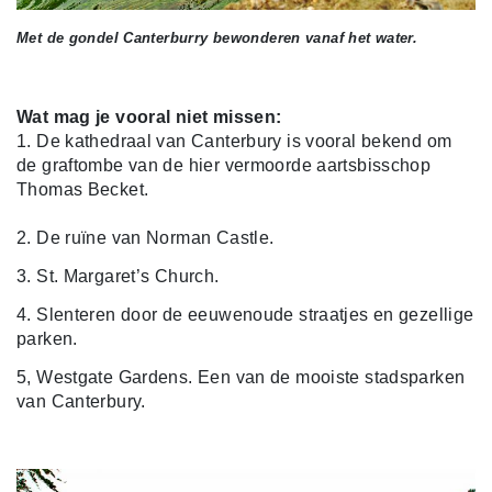
Met de gondel Canterburry bewonderen vanaf het water.
Wat mag je vooral niet missen:
1. De kathedraal van Canterbury is vooral bekend om
de graftombe van de hier vermoorde aartsbisschop
Thomas Becket.
2. De ruïne van Norman Castle.
3. St. Margaret’s Church.
4. Slenteren door de eeuwenoude straatjes en gezellige
parken.
5, Westgate Gardens.
Een van de mooiste stadsparken
van Canterbury.