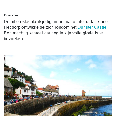
Dunster
Dit pittoreske plaatsje ligt in het nationale park Exmoor.
Het dorp ontwikkelde zich rondom het
Dunster Castle
.
Een machtig kasteel dat nog in zijn volle glorie is te
bezoeken.