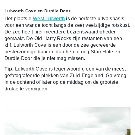
Lulworth Cove en Durdle Door
Het plaatsje
West Lulworth
is de perfecte uitvalsbasis
voor een wandeltocht langs de zeer veelzijdige rotskust.
De zee heeft hier meerdere bezienswaardigheden
gemaakt. De Old Harry Rocks zijn restanten van een
klif, Lulworth Cove is een door de zee gecreëerde
oestervormige baai en dan heb je nog Stair Hole en
Durdle Door die je niet mag missen.
Tip:
Lulworth Cove is tegenwoordig een van de meest
gefotografeerde plekken van Zuid-Engeland. Ga vroeg
in de ochtend of later op de middag om de grootste
drukte te vermijden.