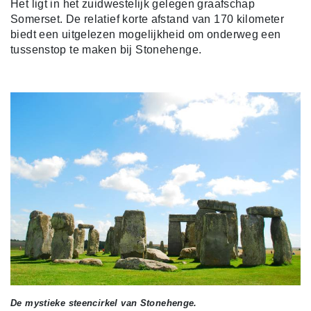
Het ligt in het zuidwestelijk gelegen graafschap
Somerset. De relatief korte afstand van 170 kilometer
biedt een uitgelezen mogelijkheid om onderweg een
tussenstop te maken bij Stonehenge.
De mystieke steencirkel van Stonehenge.