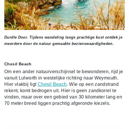
Durdle Door. Tijdens wandeling langs prachtige kust ontdek je
meerdere door de natuur gemaakte bezienswaardigheden.
Chesil Beach
Om een ander natuurverschijnsel te bewonderen, rijd je
vanuit Lulworth in westelijke richting naar Weymouth.
Hier vlakbij ligt
Chesil Beach
. Wie op een zandstrand
rekent, komt bedrogen uit. Hier is geen zandkorrel te
vinden, maar over een gebied van 30 kilometer lang en
70 meter breed liggen prachtig afgeronde kiezels.