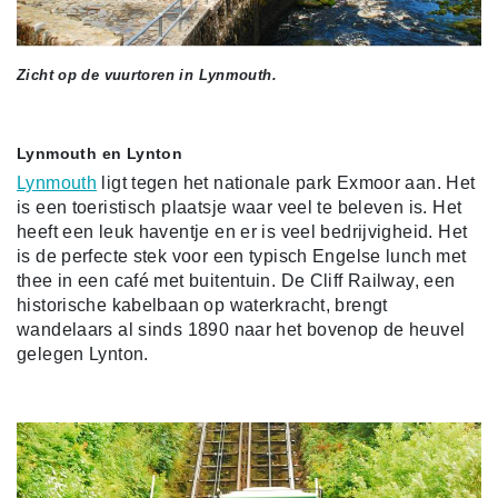
Zicht op de vuurtoren in Lynmouth.
Lynmouth en Lynton
Lynmouth
ligt tegen het nationale park Exmoor aan. Het
is een toeristisch plaatsje waar veel te beleven is. Het
heeft een leuk haventje en er is veel bedrijvigheid. Het
is de perfecte stek voor een typisch Engelse lunch met
thee in een café met buitentuin. De Cliff Railway, een
historische kabelbaan op waterkracht, brengt
wandelaars al sinds 1890 naar het bovenop de heuvel
gelegen Lynton.