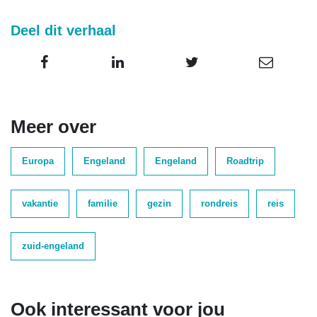
Deel dit verhaal
Meer over
Europa
Engeland
Engeland
Roadtrip
vakantie
familie
gezin
rondreis
reis
zuid-engeland
Ook interessant voor jou