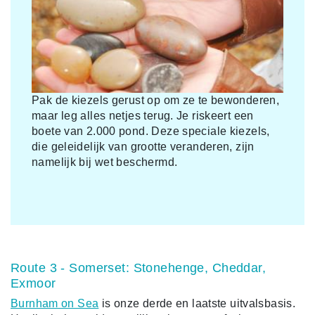
Pak de kiezels gerust op om ze te bewonderen,
maar leg alles netjes terug. Je riskeert een
boete van 2.000 pond. Deze speciale kiezels,
die geleidelijk van grootte veranderen, zijn
namelijk bij wet beschermd.
Route 3 - Somerset: Stonehenge, Cheddar,
Exmoor
Burnham on Sea
is onze derde en laatste uitvalsbasis.