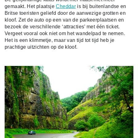
gemaakt. Het plaatsje
Cheddar
is bij buitenlandse en
Britse toeristen geliefd door de aanwezige grotten en
kloof. Zet de auto op een van de parkeerplaatsen en
bezoek de verschillende ‘attracties’ met één ticket.
Vergeet vooral ook niet om het wandelpad te nemen.
Het is een klimmetje, maar van tijd tot tijd heb je
prachtige uitzichten op de kloof.