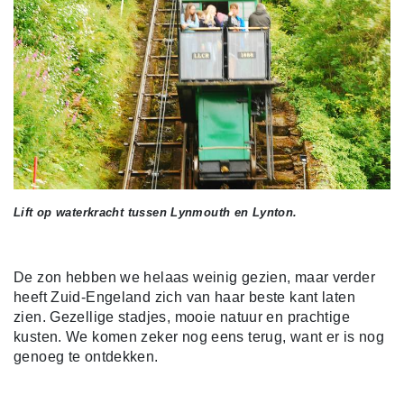
Lift op waterkracht tussen Lynmouth en Lynton.
De zon hebben we helaas weinig gezien, maar verder
heeft Zuid-Engeland zich van haar beste kant laten
zien. Gezellige stadjes, mooie natuur en prachtige
kusten. We komen zeker nog eens terug, want er is nog
genoeg te ontdekken.