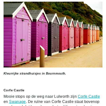
Kleurrijke strandhuisjes in Bournmouth.
Corfe Castle
Mooie stops op de weg naar Lulworth zijn
Corfe Castle
en
Swanage
. De ruïne van Corfe Castle staat bovenop