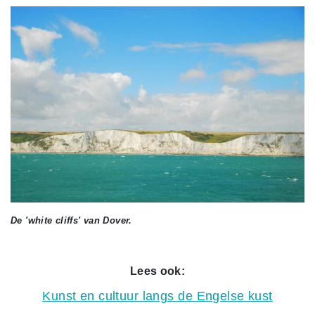
De 'white cliffs' van Dover.
Lees ook:
Kunst en cultuur langs de Engelse kust