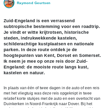
Raymond Geurtsen
Zuid-Engeland is een verrassend
subtropische bestemming voor een roadtrip.
Je vindt er witte krijtrotsen, historische
steden, indrukwekkende kastelen,
schilderachtige kustplaatsen en nationale
parken. In deze route ontdek je de
hoogtepunten van Kent, Dorset en Somerset.
Ik neem je mee op onze reis door Zuid-
Engeland: de mooiste route langs kust,
kastelen en natuur.
In plaats van één of twee dagen in de auto of een reis
met het vliegtuig was deze reis opgeknipt in twee
relatief korte stukjes met de auto en een overtocht van
Duinkerken in Noord-Frankrijk naar Dover. Bij het