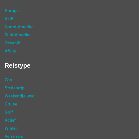
Europa
Azië
Noord-Amerika
Zuid-Amerika
Oceanië
Afrika
Reistype
Zon
Stedentrip
Weekendje weg
Cruise
Golf
Actief
Winter
Verre reis