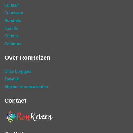
Culinair
Duurzaam
Rondreis
Familie
Cultuur
Columns
Over RonReizen
Onze bloggers
Zakelijk
Algemene voorwaarden
Contact