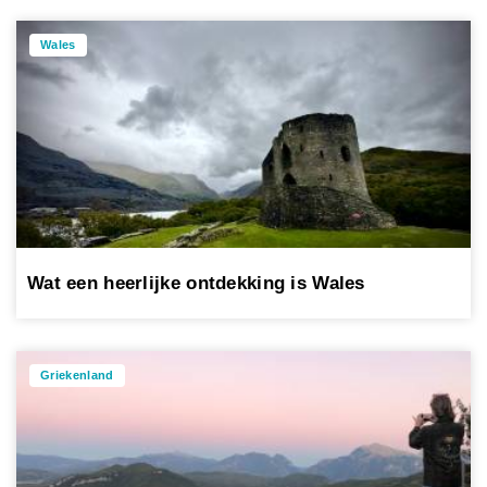
Wales
Wat een heerlijke ontdekking is Wales
Griekenland