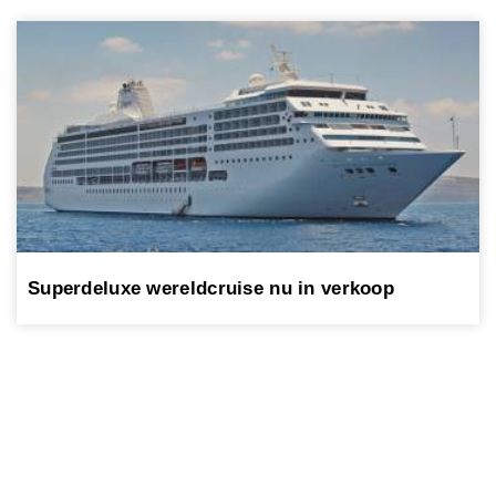
Superdeluxe wereldcruise nu in verkoop