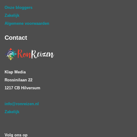
Onze bloggers
Zakelijk
Algemene voorwaarden
Contact
Klap Media
Rossinilaan 22
1217 CB Hilversum
info@ronreizen.nl
Zakelijk
Volg ons op