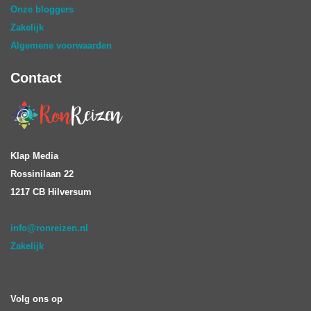
Onze bloggers
Zakelijk
Algemene voorwaarden
Contact
Klap Media
Rossinilaan 22
1217 CB Hilversum
info@ronreizen.nl
Zakelijk
Volg ons op