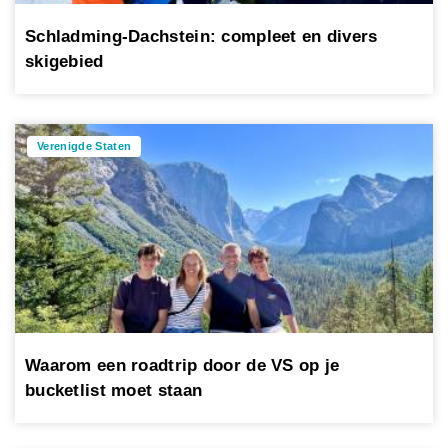
Schladming-Dachstein: compleet en divers
skigebied
Verenigde Staten
Waarom een roadtrip door de VS op je
bucketlist moet staan