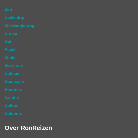
Zon
Stedentrip
Weekendje weg
Cruise
Golf
Actief
Winter
Verre reis
Culinair
Duurzaam
Rondreis
Familie
Cultuur
Columns
Over RonReizen