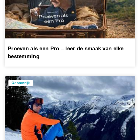
Proeven als een Pro – leer de smaak van elke
bestemming
Oostenrijk