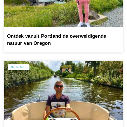
Ontdek vanuit Portland de overweldigende
natuur van Oregon
Nederland