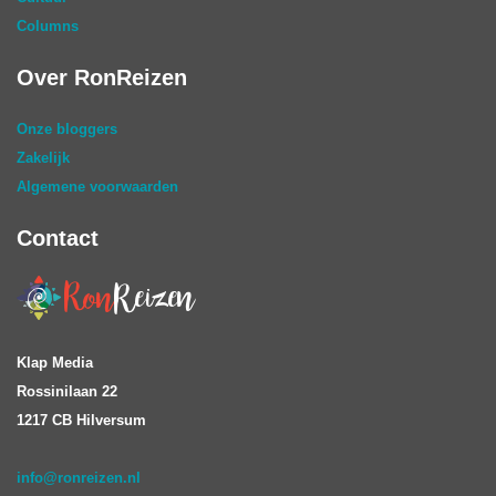
Columns
Over RonReizen
Onze bloggers
Zakelijk
Algemene voorwaarden
Contact
Klap Media
Rossinilaan 22
1217 CB Hilversum
info@ronreizen.nl