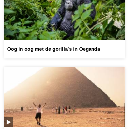
Oog in oog met de gorilla's in Oeganda