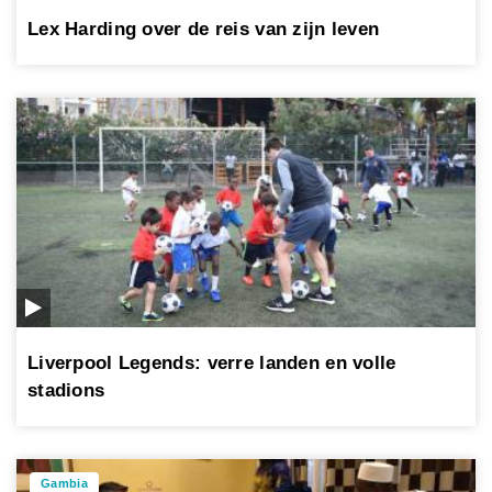
Lex Harding over de reis van zijn leven
Liverpool Legends: verre landen en volle
stadions
Gambia