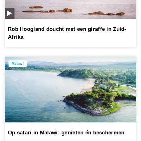
Rob Hoogland doucht met een giraffe in Zuid-
Afrika
Malawi
Op safari in Malawi: genieten én beschermen