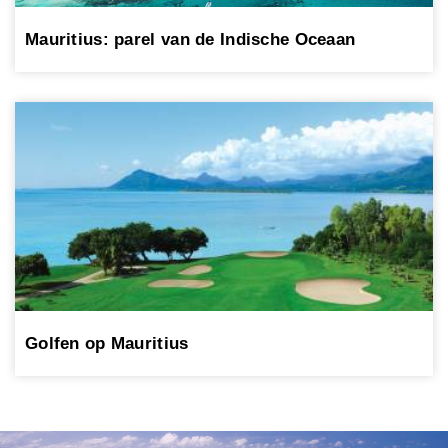
Mauritius: parel van de Indische Oceaan
Golfen op Mauritius