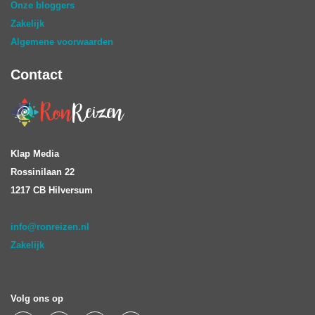
Onze bloggers
Zakelijk
Algemene voorwaarden
Contact
Klap Media
Rossinilaan 22
1217 CB Hilversum
info@ronreizen.nl
Zakelijk
Volg ons op