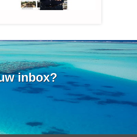
 uw inbox?