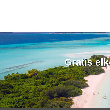
Gratis el