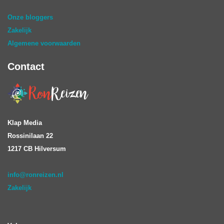
Onze bloggers
Zakelijk
Algemene voorwaarden
Contact
Klap Media
Rossinilaan 22
1217 CB Hilversum
info@ronreizen.nl
Zakelijk