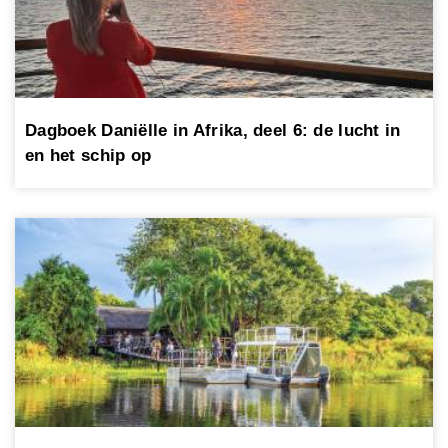
Dagboek Daniëlle in Afrika, deel 6: de lucht in
en het schip op