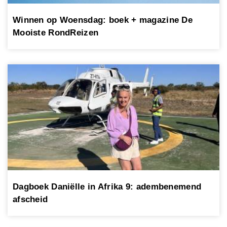
Winnen op Woensdag: boek + magazine De
Mooiste RondReizen
Dagboek Daniëlle in Afrika 9: adembenemend
afscheid