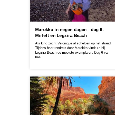
Marokko in negen dagen - dag 6:
Mirleft en Legzira Beach
Als kind zocht Veronique al schelpen op het strand.
Tijdens haar rondreis door Marokko vindt ze bij
Legzira Beach de mooiste exemplaren. Dag 6 van
haa...