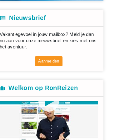
Nieuwsbrief
Vakantiegevoel in jouw mailbox? Meld je dan
nu aan voor onze nieuwsbrief en kies met ons
het avontuur.
Aanmelden
Welkom op RonReizen