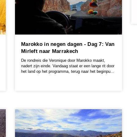
Marokko in negen dagen - Dag 7: Van
Mirleft naar Marrakech
De rondreis die Veronique door Marokko maakt,
nadert zijn einde. Vandaag staat er een lange rit door
het land op het programma, terug naar het beginpu...