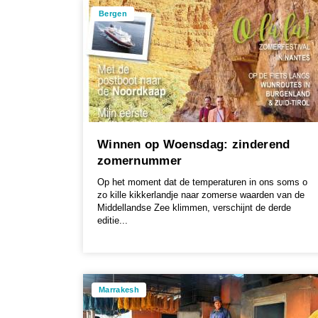
Bergen
Winnen op Woensdag: zinderend
zomernummer
Op het moment dat de temperaturen in ons soms o
zo kille kikkerlandje naar zomerse waarden van de
Middellandse Zee klimmen, verschijnt de derde
editie...
Marrakesh