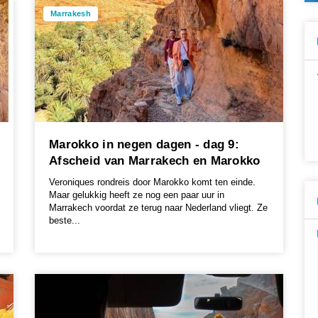
Marrakesh
Marokko in negen dagen - dag 9:
Afscheid van Marrakech en Marokko
Veroniques rondreis door Marokko komt ten einde.
Maar gelukkig heeft ze nog een paar uur in
Marrakech voordat ze terug naar Nederland vliegt. Ze
beste...