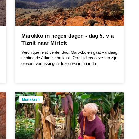
Marokko in negen dagen - dag 5: via
Tiznit naar Mirleft
Veronique reist verder door Marokko en gaat vandaag
richting de Atlantische kust. Ook tijdens deze trip zijn
er weer verrassingen, lezen we in haar da...
Marrakesh