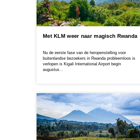
Met KLM weer naar magisch Rwanda
Nu de eerste fase van de heropenstelling voor
buitenlandse bezoekers in Rwanda probleemloos is
verlopen is Kigali International Airport begin
augustus...