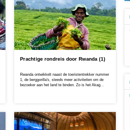
Prachtige rondreis door Rwanda (1)
Rwanda ontwikkelt naast de toeristentrekker nummer
1, de berggorilla's, steeds meer activiteiten om de
bezoeker aan het land te binden. Zo is het Akag...