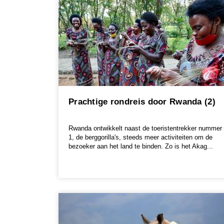
Prachtige rondreis door Rwanda (2)
Rwanda ontwikkelt naast de toeristentrekker nummer
1, de berggorilla's, steeds meer activiteiten om de
bezoeker aan het land te binden. Zo is het Akag...