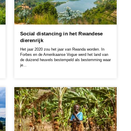
Social distancing in het Rwandese
dierenrijk
Het jaar 2020 zou het jaar van Rwanda worden. In
Forbes en de Amerikaanse Vogue werd het land van
de duizend heuvels bestempeld als bestemming waar
je...