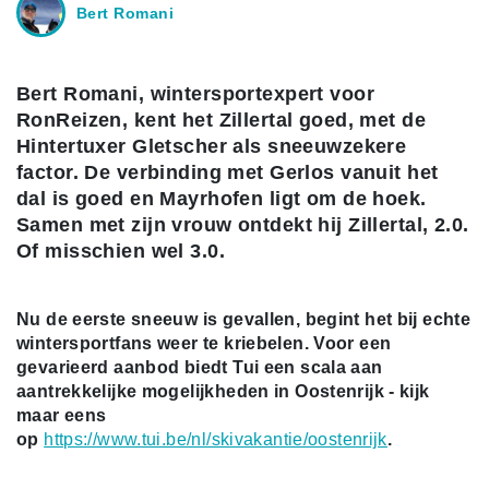
Bert Romani
Bert Romani, wintersportexpert voor
RonReizen, kent het Zillertal goed, met de
Hintertuxer Gletscher als sneeuwzekere
factor. De verbinding met Gerlos vanuit het
dal is goed en Mayrhofen ligt om de hoek.
Samen met zijn vrouw ontdekt hij Zillertal, 2.0.
Of misschien wel 3.0.
Nu de eerste sneeuw is gevallen, begint het bij echte
wintersportfans weer te kriebelen. Voor een
gevarieerd aanbod biedt Tui een scala aan
aantrekkelijke mogelijkheden in Oostenrijk - kijk
maar eens
op
https://www.tui.be/nl/skivakantie/oostenrijk
.