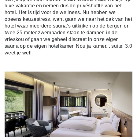
luxe vakantie en nemen dus de privéshuttle van het
hotel. Het is tijd voor de wellness. Nu hebben we
opeens keuzestress, want gaan we naar het dak van het
hotel waar meerdere sauna’s uitkijken op de bergen en
twee 25 meter zwembaden staan te dampen in de
vrieskou of gaan we geheel discreet in onze eigen
sauna op de eigen hotelkamer. Nou ja kamer... suite! 3.0
weet je wel!