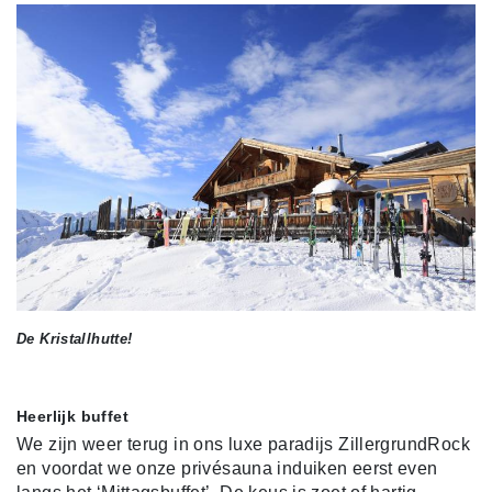
De Kristallhutte!
Heerlijk buffet
We zijn weer terug in ons luxe paradijs ZillergrundRock
en voordat we onze privésauna induiken eerst even