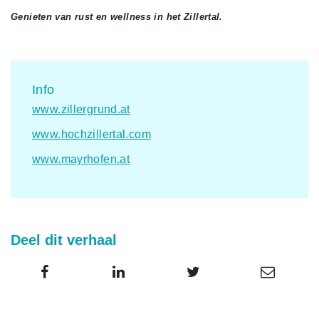
Genieten van rust en wellness in het Zillertal.
Info
www.zillergrund.at
www.hochzillertal.com
www.mayrhofen.at
Deel dit verhaal