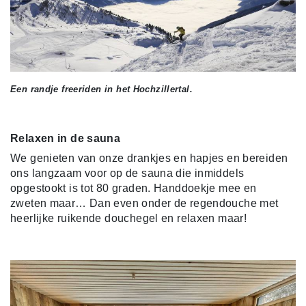
Een randje freeriden in het Hochzillertal.
Relaxen in de sauna
We genieten van onze drankjes en hapjes en bereiden
ons langzaam voor op de sauna die inmiddels
opgestookt is tot 80 graden. Handdoekje mee en
zweten maar… Dan even onder de regendouche met
heerlijke ruikende douchegel en relaxen maar!