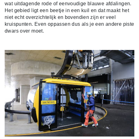
wat uitdagende rode of eenvoudige blauwe afdalingen.
Het gebied ligt een beetje in een kuil en dat maakt het
niet echt overzichtelijk en bovendien zijn er veel
kruispunten. Even oppassen dus als je een andere piste
dwars over moet.