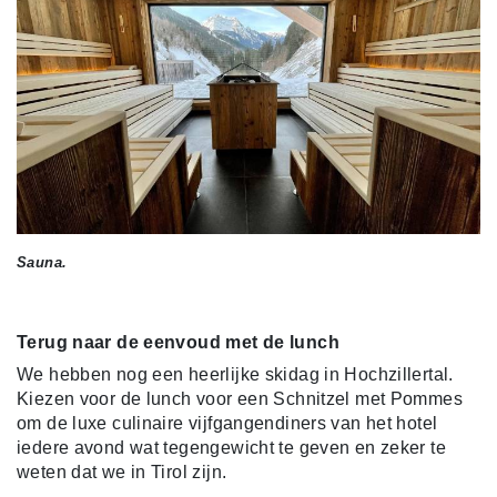
Sauna.
Terug naar de eenvoud met de lunch
We hebben nog een heerlijke skidag in Hochzillertal.
Kiezen voor de lunch voor een Schnitzel met Pommes
om de luxe culinaire vijfgangendiners van het hotel
iedere avond wat tegengewicht te geven en zeker te
weten dat we in Tirol zijn.