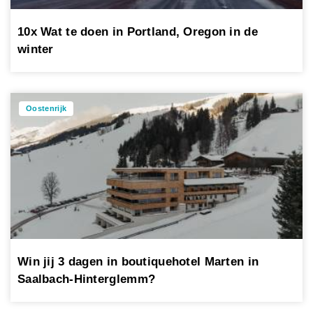
10x Wat te doen in Portland, Oregon in de
winter
Oostenrijk
Win jij 3 dagen in boutiquehotel Marten in
Saalbach-Hinterglemm?