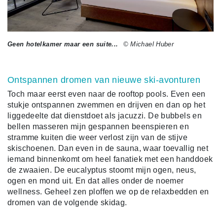
Geen hotelkamer maar een suite...
© Michael Huber
Ontspannen dromen van nieuwe ski-avonturen
Toch maar eerst even naar de rooftop pools. Even een
stukje ontspannen zwemmen en drijven en dan op het
liggedeelte dat dienstdoet als jacuzzi. De bubbels en
bellen masseren mijn gespannen beenspieren en
stramme kuiten die weer verlost zijn van de stijve
skischoenen. Dan even in de sauna, waar toevallig net
iemand binnenkomt om heel fanatiek met een handdoek
de zwaaien. De eucalyptus stoomt mijn ogen, neus,
ogen en mond uit. En dat alles onder de noemer
wellness. Geheel zen ploffen we op de relaxbedden en
dromen van de volgende skidag.