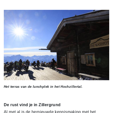
Het terras van de lunchplek in het Hochzillertal.
De rust vind je in Zillergrund
Al met al is de hernieuwde kennismaking met het