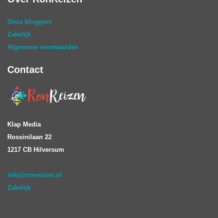
Onze bloggers
Zakelijk
Algemene voorwaarden
Contact
Klap Media
Rossinilaan 22
1217 CB Hilversum
info@ronreizen.nl
Zakelijk