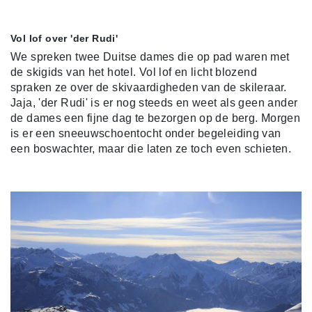
Vol lof over 'der Rudi'
We spreken twee Duitse dames die op pad waren met
de skigids van het hotel. Vol lof en licht blozend
spraken ze over de skivaardigheden van de skileraar.
Jaja, 'der Rudi' is er nog steeds en weet als geen ander
de dames een fijne dag te bezorgen op de berg. Morgen
is er een sneeuwschoentocht onder begeleiding van
een boswachter, maar die laten ze toch even schieten.