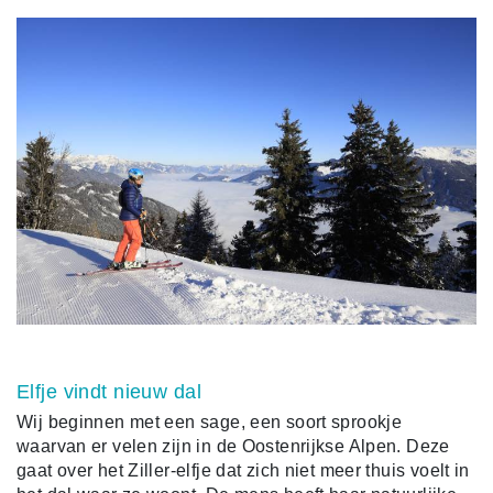
Elfje vindt nieuw dal
Wij beginnen met een sage, een soort sprookje
waarvan er velen zijn in de Oostenrijkse Alpen. Deze
gaat over het Ziller-elfje dat zich niet meer thuis voelt in