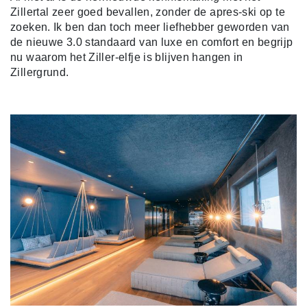
Zillertal zeer goed bevallen, zonder de apres-ski op te
zoeken. Ik ben dan toch meer liefhebber geworden van
de nieuwe 3.0 standaard van luxe en comfort en begrijp
nu waarom het Ziller-elfje is blijven hangen in
Zillergrund.