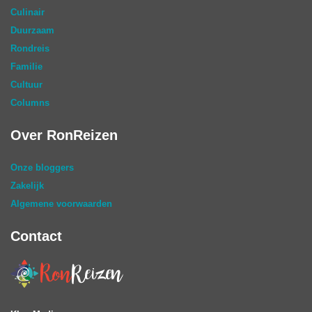
Culinair
Duurzaam
Rondreis
Familie
Cultuur
Columns
Over RonReizen
Onze bloggers
Zakelijk
Algemene voorwaarden
Contact