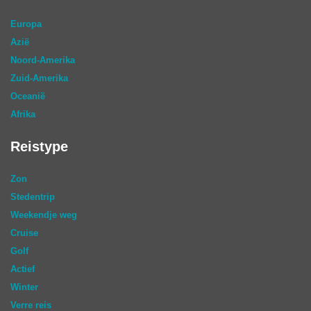
Europa
Azië
Noord-Amerika
Zuid-Amerika
Oceanië
Afrika
Reistype
Zon
Stedentrip
Weekendje weg
Cruise
Golf
Actief
Winter
Verre reis