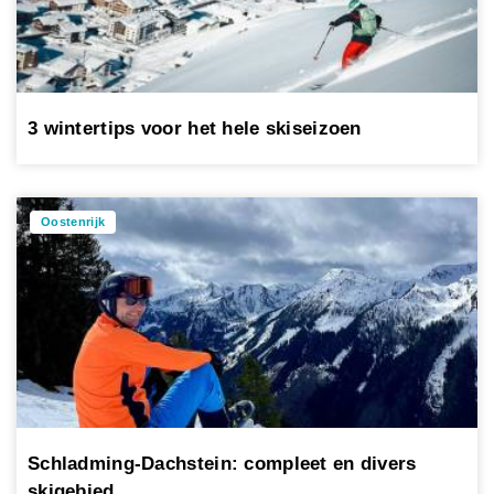
3 wintertips voor het hele skiseizoen
Oostenrijk
Schladming-Dachstein: compleet en divers
skigebied