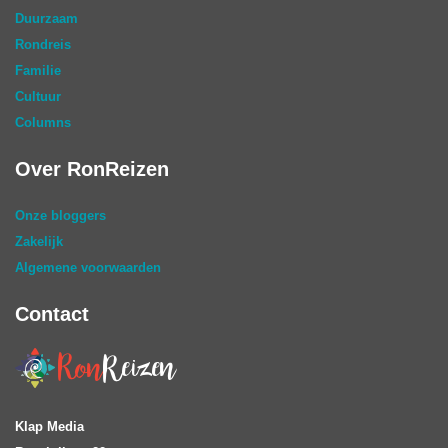
Duurzaam
Rondreis
Familie
Cultuur
Columns
Over RonReizen
Onze bloggers
Zakelijk
Algemene voorwaarden
Contact
Klap Media