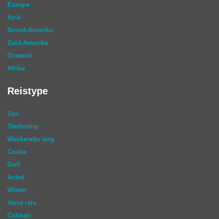
Europa
Azië
Noord-Amerika
Zuid-Amerika
Oceanië
Afrika
Reistype
Zon
Stedentrip
Weekendje weg
Cruise
Golf
Actief
Winter
Verre reis
Culinair