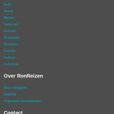
Golf
Actief
Winter
Verre reis
Culinair
Duurzaam
Rondreis
Familie
Cultuur
Columns
Over RonReizen
Onze bloggers
Zakelijk
Algemene voorwaarden
Contact