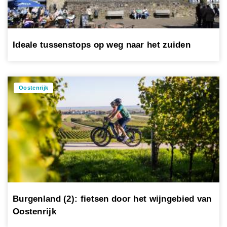
Ideale tussenstops op weg naar het zuiden
Oostenrijk
Burgenland (2): fietsen door het wijngebied van
Oostenrijk