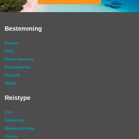
Bestemming
Europa
Azië
Noord-Amerika
Zuid-Amerika
Oceanië
Afrika
Reistype
Zon
Stedentrip
Weekendje weg
Cruise