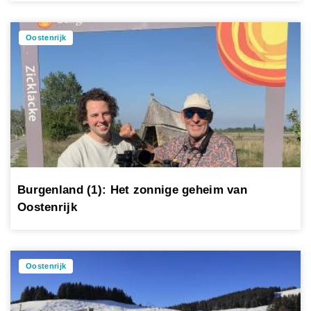
Oostenrijk
Burgenland (1): Het zonnige geheim van
Oostenrijk
Oostenrijk