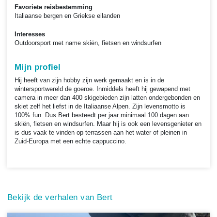
Favoriete reisbestemming
Italiaanse bergen en Griekse eilanden
Interesses
Outdoorsport met name skiën, fietsen en windsurfen
Mijn profiel
Hij heeft van zijn hobby zijn werk gemaakt en is in de
wintersportwereld de goeroe. Inmiddels heeft hij gewapend met
camera in meer dan 400 skigebieden zijn latten ondergebonden en
skiet zelf het liefst in de Italiaanse Alpen. Zijn levensmotto is
100% fun. Dus Bert besteedt per jaar minimaal 100 dagen aan
skiën, fietsen en windsurfen. Maar hij is ook een levensgenieter en
is dus vaak te vinden op terrassen aan het water of pleinen in
Zuid-Europa met een echte cappuccino.
Bekijk de verhalen van Bert