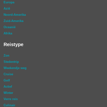
Europa
Azië
Noord-Amerika
Zuid-Amerika
Oceanië
Afrika
Reistype
Zon
Stedentrip
Weekendje weg
Cruise
Golf
Actief
Winter
Verre reis
Culinair