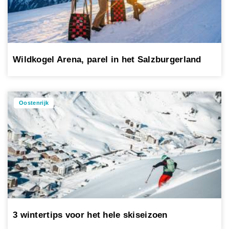
Wildkogel Arena, parel in het Salzburgerland
Oostenrijk
3 wintertips voor het hele skiseizoen