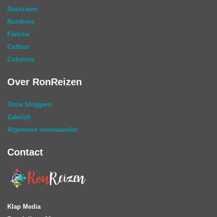
Duurzaam
Rondreis
Familie
Cultuur
Columns
Over RonReizen
Onze bloggers
Zakelijk
Algemene voorwaarden
Contact
Klap Media