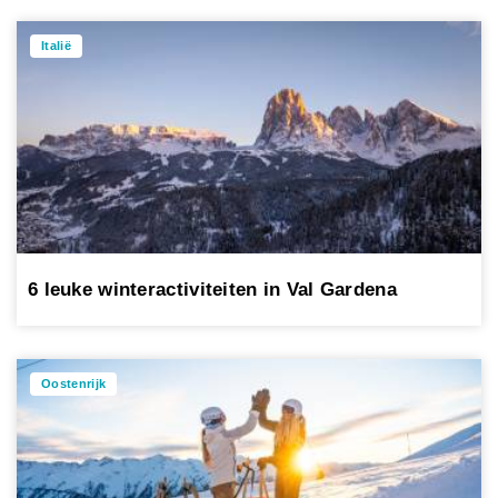
Italië
6 leuke winteractiviteiten in Val Gardena
Oostenrijk