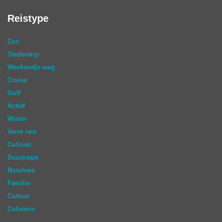
Reistype
Zon
Stedentrip
Weekendje weg
Cruise
Golf
Actief
Winter
Verre reis
Culinair
Duurzaam
Rondreis
Familie
Cultuur
Columns