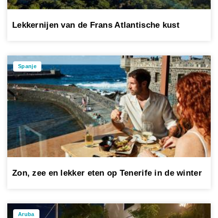
Lekkernijen van de Frans Atlantische kust
Spanje
Zon, zee en lekker eten op Tenerife in de winter
Aruba