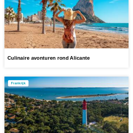
Culinaire avonturen rond Alicante
Frankrijk