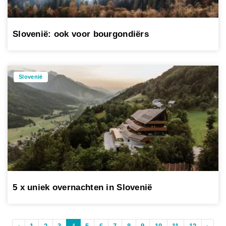
Slovenië: ook voor bourgondiërs
Slovenië
5 x uniek overnachten in Slovenië