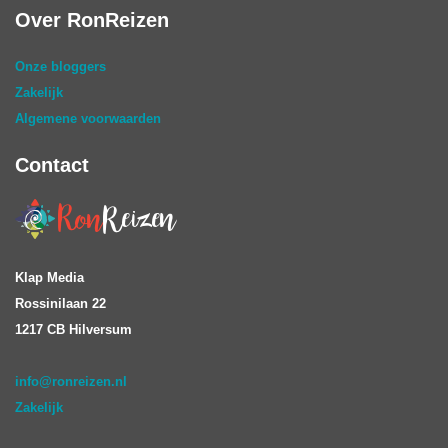
Over RonReizen
Onze bloggers
Zakelijk
Algemene voorwaarden
Contact
Klap Media
Rossinilaan 22
1217 CB Hilversum
info@ronreizen.nl
Zakelijk