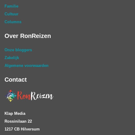
Familie
Cultuur
Columns
Over RonReizen
Onze bloggers
Zakelijk
Algemene voorwaarden
Contact
Klap Media
Rossinilaan 22
1217 CB Hilversum