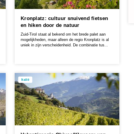
Kronplatz: cultuur snuivend fietsen
en hiken door de natuur
Zuid-Tirol staat al bekend om het brede palet aan
mogelijkheden, maar alleen de regio Kronplatz is al
uniek in zijn verscheidenheid. De combinatie tus...
Italië