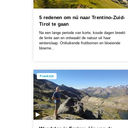
5 redenen om nú naar Trentino-Zuid-
Tirol te gaan
Na een lange periode van korte, koude dagen breekt
de lente aan en ontwaakt de natuur uit haar
winterslaap. Ontluikende fruitbomen en bloeiende
bloeme...
Frankrijk