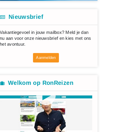
Nieuwsbrief
Vakantiegevoel in jouw mailbox? Meld je dan
nu aan voor onze nieuwsbrief en kies met ons
het avontuur.
Aanmelden
Welkom op RonReizen