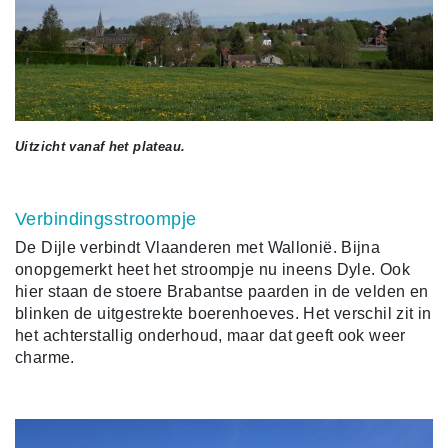
Uitzicht vanaf het plateau.
Verbindingsstroompje
De Dijle verbindt Vlaanderen met Wallonië. Bijna
onopgemerkt heet het stroompje nu ineens Dyle. Ook
hier staan de stoere Brabantse paarden in de velden en
blinken de uitgestrekte boerenhoeves. Het verschil zit in
het achterstallig onderhoud, maar dat geeft ook weer
charme.