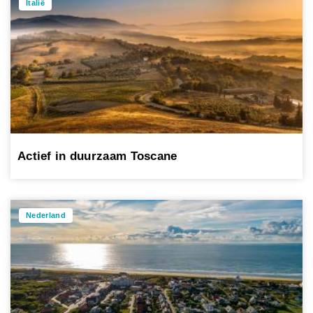
Italië
Actief in duurzaam Toscane
Nederland