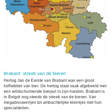
Brabant: streek van de bieren
Hertog Jan de Eerste van Brabant was een groot
liefhebber van bier. De hertog staat vaak afgebeeld met
een wildschuimende bierpul in zijn handen. Brabant is
in België nog steeds de streek van de bieren. Van
megabrouwerijen tot ambachtelijke kleintjes met hun
specialiteiten.