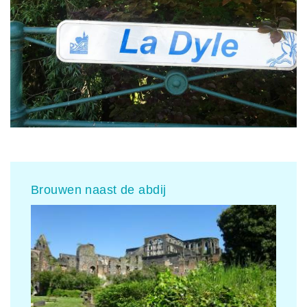
Brouwen naast de abdij