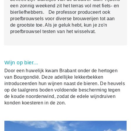
een zonnig weekend zit het terras vol met fiets- en
bierliefhebbers. De professor produceert ook
proefbrouwsels voor diverse brouwerijen tot aan
de grootste toe. Als je geluk hebt, kun je zo'n
proefbrouwsel testen van het wisselvat.
Wijn op bier...
Door een huwelijk kwam Brabant onder de hertogen
van Bourgondië. Deze adellijke lekkerbekken
introduceerden hun wijnen naast de bieren. De heuvels
op de taalgrens boden voldoende bescherming tegen
de koude noordenwind, zodat de edele wijndruiven
konden koesteren in de zon.