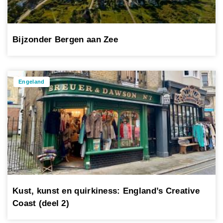
Bijzonder Bergen aan Zee
Engeland
Kust, kunst en quirkiness: England’s Creative
Coast (deel 2)