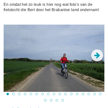
En omdat het zo leuk is hier nog wat foto's van de
fietstocht die Bert door het Brabantse land ondernam!