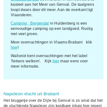
kasteel aan het Meer van Genval. De taalgrens
loopt dwars door dit meer. Aan de overkant ligt
Vlaanderen.
Camping Bergendal
in Huldenberg is een
eenvoudige camping op een landgoed. Rustig
met veel groen.
Meer overnachtingen in Vlaams-Brabant klik
hier
!
Wallonië kent overnachtingen met het label
'fietsers welkom'. Kijk
hier
maar eens voor
meer informatie.
Napoleon vlucht uit Brabant
Het bruggetje over de Dijle bij Genval is zo smal dat het
de vluchtende Napoleon zijn kostbare rijtuig hier moest