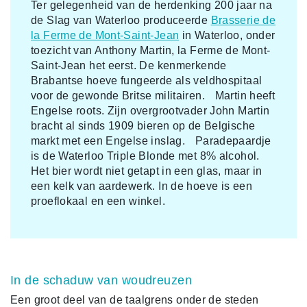
Ter gelegenheid van de herdenking 200 jaar na
de Slag van Waterloo produceerde
Brasserie de
la Ferme de Mont-Saint-Jean
in Waterloo, onder
toezicht van Anthony Martin, la Ferme de Mont-
Saint-Jean het eerst. De kenmerkende
Brabantse hoeve fungeerde als veldhospitaal
voor de gewonde Britse militairen. Martin heeft
Engelse roots. Zijn overgrootvader John Martin
bracht al sinds 1909 bieren op de Belgische
markt met een Engelse inslag. Paradepaardje
is de Waterloo Triple Blonde met 8% alcohol.
Het bier wordt niet getapt in een glas, maar in
een kelk van aardewerk. In de hoeve is een
proeflokaal en een winkel.
In de schaduw van woudreuzen
Een groot deel van de taalgrens onder de steden