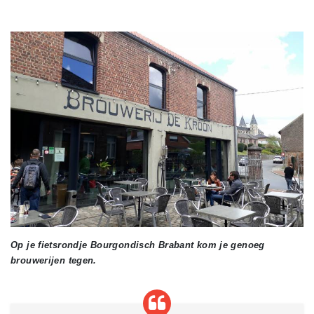
Op je fietsrondje Bourgondisch Brabant kom je genoeg
brouwerijen tegen.