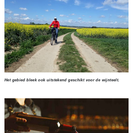
Het gebied bleek ook uitstekend geschikt voor de wijnteelt.