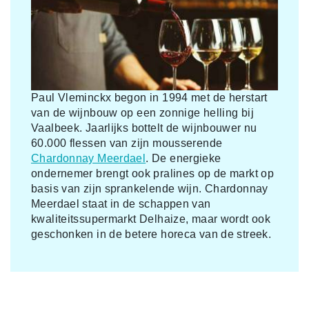
Paul Vleminckx begon in 1994 met de herstart
van de wijnbouw op een zonnige helling bij
Vaalbeek. Jaarlijks bottelt de wijnbouwer nu
60.000 flessen van zijn mousserende
Chardonnay Meerdael
. De energieke
ondernemer brengt ook pralines op de markt op
basis van zijn sprankelende wijn. Chardonnay
Meerdael staat in de schappen van
kwaliteitssupermarkt Delhaize, maar wordt ook
geschonken in de betere horeca van de streek.