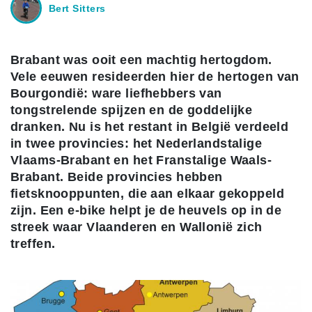
Bert Sitters
Brabant was ooit een machtig hertogdom.
Vele eeuwen resideerden hier de hertogen van
Bourgondië: ware liefhebbers van
tongstrelende spijzen en de goddelijke
dranken. Nu is het restant in België verdeeld
in twee provincies: het Nederlandstalige
Vlaams-Brabant en het Franstalige Waals-
Brabant. Beide provincies hebben
fietsknooppunten, die aan elkaar gekoppeld
zijn. Een e-bike helpt je de heuvels op in de
streek waar Vlaanderen en Wallonië zich
treffen.