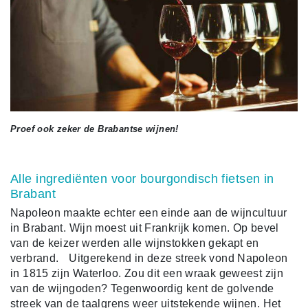
Proef ook zeker de Brabantse wijnen!
Alle ingrediënten voor bourgondisch fietsen in
Brabant
Napoleon maakte echter een einde aan de wijncultuur
in Brabant. Wijn moest uit Frankrijk komen. Op bevel
van de keizer werden alle wijnstokken gekapt en
verbrand. Uitgerekend in deze streek vond Napoleon
in 1815 zijn Waterloo. Zou dit een wraak geweest zijn
van de wijngoden? Tegenwoordig kent de golvende
streek van de taalgrens weer uitstekende wijnen. Het