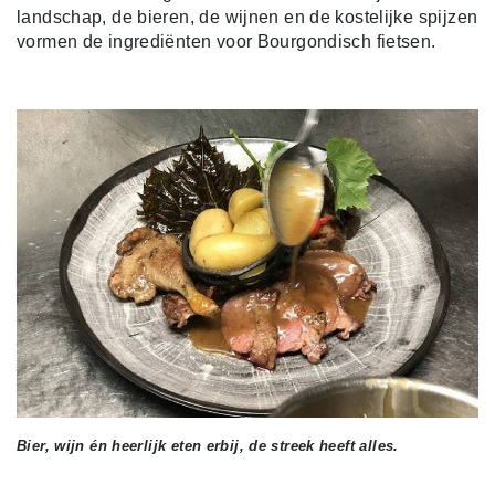
landschap, de bieren, de wijnen en de kostelijke spijzen
vormen de ingrediënten voor Bourgondisch fietsen.
Bier, wijn én heerlijk eten erbij, de streek heeft alles.