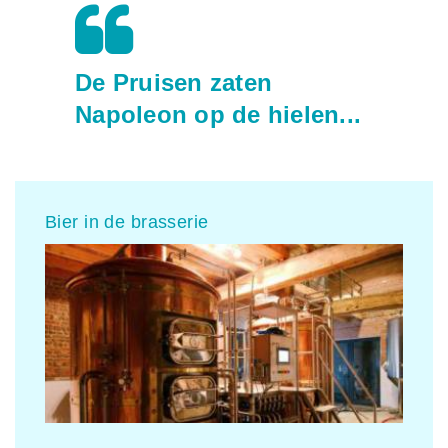
De Pruisen zaten
Napoleon op de hielen...
Bier in de brasserie