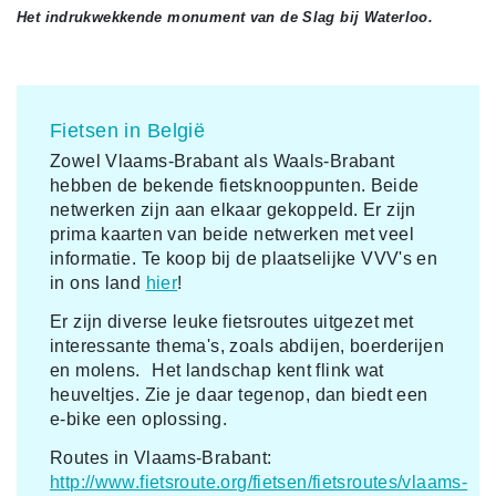
Het indrukwekkende monument van de Slag bij Waterloo.
Fietsen in België
Zowel Vlaams-Brabant als Waals-Brabant
hebben de bekende fietsknooppunten. Beide
netwerken zijn aan elkaar gekoppeld. Er zijn
prima kaarten van beide netwerken met veel
informatie. Te koop bij de plaatselijke VVV's en
in ons land
hier
!
Er zijn diverse leuke fietsroutes uitgezet met
interessante thema's, zoals abdijen, boerderijen
en molens. Het landschap kent flink wat
heuveltjes. Zie je daar tegenop, dan biedt een
e-bike een oplossing.
Routes in Vlaams-Brabant:
http://www.fietsroute.org/fietsen/fietsroutes/vlaams-