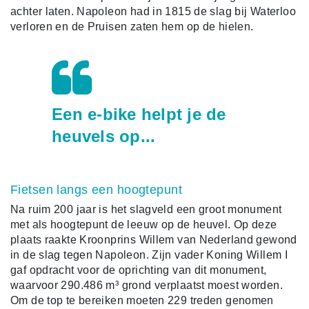
achter laten. Napoleon had in 1815 de slag bij Waterloo
verloren en de Pruisen zaten hem op de hielen.
Een e-bike helpt je de
heuvels op...
Fietsen langs een hoogtepunt
Na ruim 200 jaar is het slagveld een groot monument
met als hoogtepunt de leeuw op de heuvel. Op deze
plaats raakte Kroonprins Willem van Nederland gewond
in de slag tegen Napoleon. Zijn vader Koning Willem I
gaf opdracht voor de oprichting van dit monument,
waarvoor 290.486 m³ grond verplaatst moest worden.
Om de top te bereiken moeten 229 treden genomen