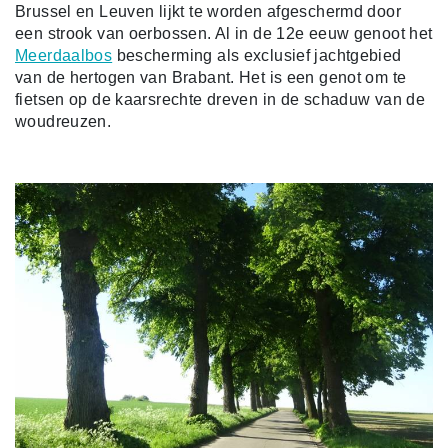
Brussel en Leuven lijkt te worden afgeschermd door
een strook van oerbossen. Al in de 12e eeuw genoot het
Meerdaalbos
bescherming als exclusief jachtgebied
van de hertogen van Brabant. Het is een genot om te
fietsen op de kaarsrechte dreven in de schaduw van de
woudreuzen.