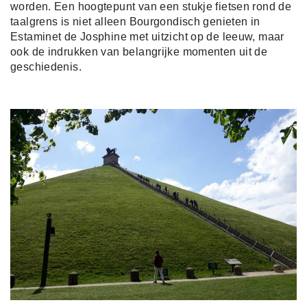
worden. Een hoogtepunt van een stukje fietsen rond de
taalgrens is niet alleen Bourgondisch genieten in
Estaminet de Josphine met uitzicht op de leeuw, maar
ook de indrukken van belangrijke momenten uit de
geschiedenis.