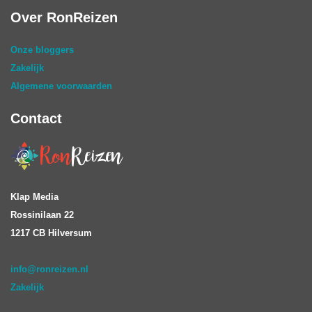
Over RonReizen
Onze bloggers
Zakelijk
Algemene voorwaarden
Contact
Klap Media
Rossinilaan 22
1217 CB Hilversum
info@ronreizen.nl
Zakelijk