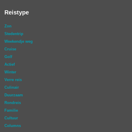
Reistype
Zon
Stedentrip
Weekendje weg
Cruise
Golf
Actief
Winter
Verre reis
Culinair
Duurzaam
Rondreis
Familie
Cultuur
Columns