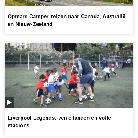
Opmars Camper-reizen naar Canada, Australië
en Nieuw-Zeeland
Liverpool Legends: verre landen en volle
stadions