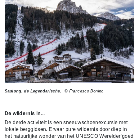
Saslong, de Legendarische.
© Francesco Bonino
De wildernis in...
De derde activiteit is een sneeuwschoenexcursie met
lokale berggidsen. Ervaar pure wildernis door diep in
het natuurlijke wonder van het UNESCO Werelderfgoed