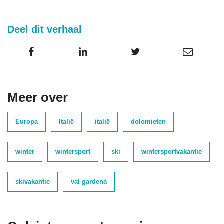
Deel dit verhaal
Meer over
Europa
Italië
italië
dolomieten
winter
wintersport
ski
wintersportvakantie
skivakantie
val gardena