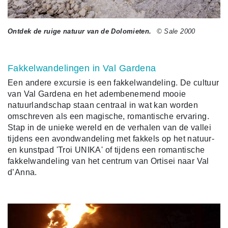
Ontdek de ruige natuur van de Dolomieten.
© Sale 2000
Fakkelwandelingen in Val Gardena
Een andere excursie is een fakkelwandeling. De cultuur
van Val Gardena en het adembenemend mooie
natuurlandschap staan centraal in wat kan worden
omschreven als een magische, romantische ervaring.
Stap in de unieke wereld en de verhalen van de vallei
tijdens een avondwandeling met fakkels op het natuur-
en kunstpad 'Troi UNIKA' of tijdens een romantische
fakkelwandeling van het centrum van Ortisei naar Val
d’Anna.