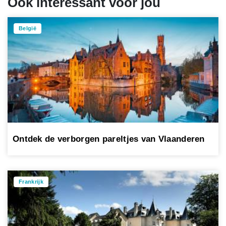
Ook interessant voor jou
België
Ontdek de verborgen pareltjes van Vlaanderen
Frankrijk