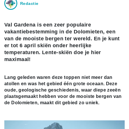
Redactie
Val Gardena is een zeer populaire
vakantiebestemming in de Dolomieten, een
van de mooiste bergen ter wereld. En je kunt
er tot 6 april skiën onder heerlijke
temperaturen. Lente-skiën doe je hier
maximaal!
Lang geleden waren deze toppen niet meer dan
atollen en was het gebied één grote oceaan. Deze
oude, geologische geschiedenis, waar diepe zeeën
plaatsgemaakt hebben voor de mooiste bergen van
de Dolomieten, maakt dit gebied zo uniek.