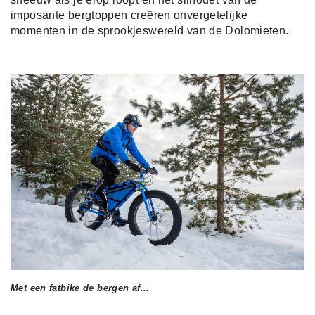
imposante bergtoppen creëren onvergetelijke
momenten in de sprookjeswereld van de Dolomieten.
Met een fatbike de bergen af...