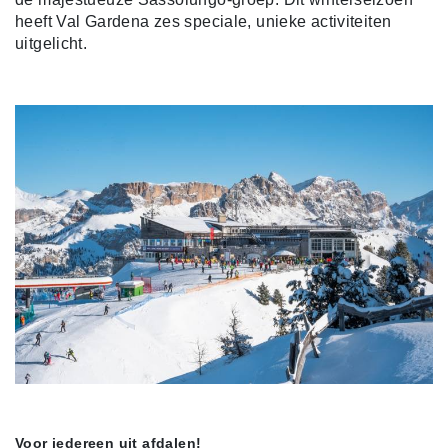
heeft Val Gardena zes speciale, unieke activiteiten
uitgelicht.
Voor iedereen uit afdalen!