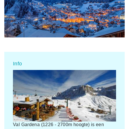
Info
Val Gardena (1226 - 2700m hoogte) is een