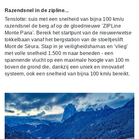
Razendsnel in de zipline...
Tenslotte: suis met een snelheid van bijna 100 km/u
razendsnel de berg af op de gloednieuwe 'ZIPLine
Monte Pana'. Bereik het startpunt van de nieuwerwetse
tokkelbaan vanaf het bergstation van de stoeltjeslift
Mont de Sëura. Stap in je veiligheidsharnas en ‘vlieg’
met volle snelheid 1.500 m naar beneden - een
spannende vlucht op een maximale hoogte van 100 m
boven de grond die, dankzij een uniek en innovatief
systeem, ook een snelheid van bijna 100 km/u bereikt.