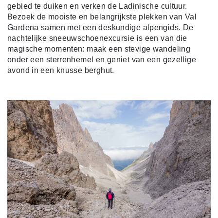
gebied te duiken en verken de Ladinische cultuur.
Bezoek de mooiste en belangrijkste plekken van Val
Gardena samen met een deskundige alpengids. De
nachtelijke sneeuwschoenexcursie is een van die
magische momenten: maak een stevige wandeling
onder een sterrenhemel en geniet van een gezellige
avond in een knusse berghut.