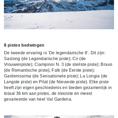
8 pistes bedwingen
De tweede ervaring is 'De legendarische 8'. Dit zijn:
Saslong (de Legendarische piste); Cir (de
Vrouwenpiste); Ciampinoi N. 3 (de steilste piste); Bravo
(de Romantische piste); Falk (de Eerste piste);
Gardenissima (de Sensationele piste); La Longia (de
Langste piste) en Pilat (de Nieuwste piste).
Elke piste
heeft zijn eigen geschiedenis en bieden gezamenlijk in
totaal 36 km aan pistes, de mooiste en meest
gevarieerde van heel Val Gardena.