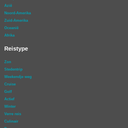
Azië
Noord-Amerika
Zuid-Amerika
Oceanië
Afrika
Reistype
Zon
Stedentrip
Weekendje weg
Cruise
Golf
Actief
Winter
Verre reis
Culinair