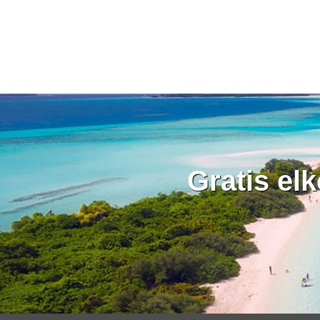
Gratis el