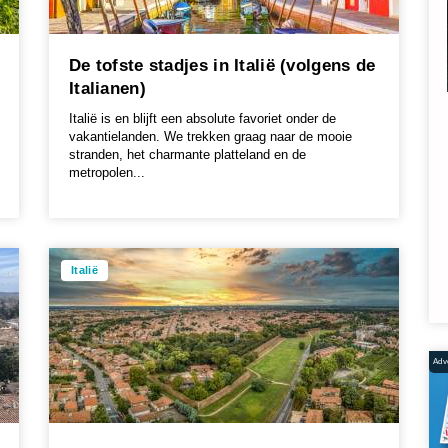
De tofste stadjes in Italië (volgens de
Italianen)
Italië is en blijft een absolute favoriet onder de
vakantielanden. We trekken graag naar de mooie
stranden, het charmante platteland en de
metropolen...
Italië
Adve