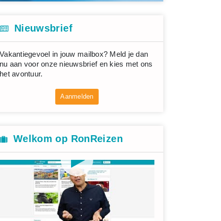
Nieuwsbrief
Vakantiegevoel in jouw mailbox? Meld je dan
nu aan voor onze nieuwsbrief en kies met ons
het avontuur.
Aanmelden
Welkom op RonReizen