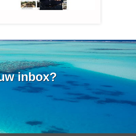
 uw inbox?