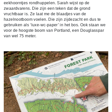
eekhoorntjes rondhuppelen. Sarah wijst op de
zwaardvarens. Die zijn een teken dat de grond
vruchtbaar is. Ze laat me de blaadjes van de
hazelnootboom voelen. Die zijn zijdezacht en dus te
gebruiken als ‘luxe-wc-paper’ in het bos. Ook staan we
voor de hoogste boom van Portland, een Douglasspar
van wel 75 meter.