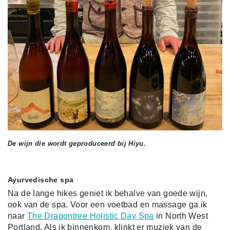
De wijn die wordt geproduceerd bij Hiyu.
Ayurvedische spa
Na de lange hikes geniet ik behalve van goede wijn,
ook van de spa. Voor een voetbad en massage ga ik
naar
The Dragontree Holistic Day Spa
in North West
Portland. Als ik binnenkom, klinkt er muziek van de