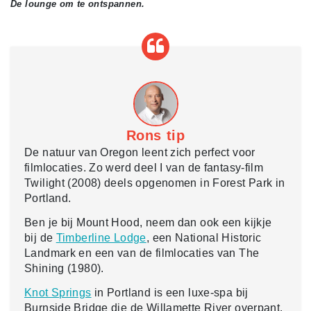
De lounge om te ontspannen.
Rons tip
De natuur van Oregon leent zich perfect voor
filmlocaties. Zo werd deel I van de fantasy-film
Twilight (2008) deels opgenomen in Forest Park in
Portland.
Ben je bij Mount Hood, neem dan ook een kijkje
bij de
Timberline Lodge
, een National Historic
Landmark en een van de filmlocaties van The
Shining (1980).
Knot Springs
in Portland is een luxe-spa bij
Burnside Bridge die de Willamette River overpant.