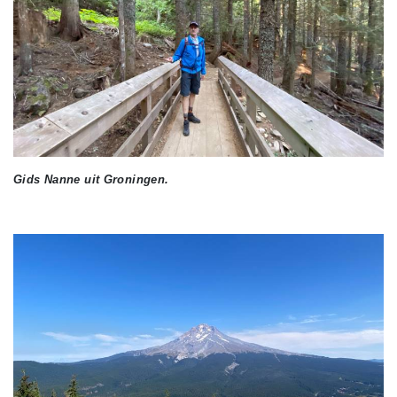
Gids Nanne uit Groningen.