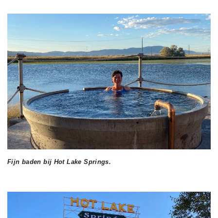
Fijn baden bij Hot Lake Springs.