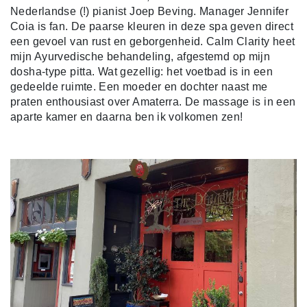
Nederlandse (!) pianist Joep Beving. Manager Jennifer
Coia is fan. De paarse kleuren in deze spa geven direct
een gevoel van rust en geborgenheid. Calm Clarity heet
mijn Ayurvedische behandeling, afgestemd op mijn
dosha-type pitta. Wat gezellig: het voetbad is in een
gedeelde ruimte. Een moeder en dochter naast me
praten enthousiast over Amaterra. De massage is in een
aparte kamer en daarna ben ik volkomen zen!