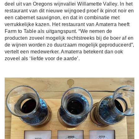
deel uit van Oregons wijnvallei Willamette Valley. In het
restaurant van dit nieuwe wijngoed proef ik pinot noir en
een cabernet sauvignon, en dat in combinatie met
verrukkelijke kazen. Het restaurant van Amaterra heeft
Farm to Table als uitgangspunt. “We nemen de
producten zoveel mogelijk rechtstreeks bij de boer af en
de wijnen worden zo duurzaam mogelijk geproduceerd”,
vertelt een medewerker. Amaterra betekent dan ook
zoveel als ‘liefde voor de aarde’.