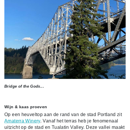
Bridge of the Gods...
Wijn & kaas proeven
Op een heuveltop aan de rand van de stad Portland zit
Amaterra Winery
. Vanaf het terras heb je fenomenaal
uitzicht op de stad en Tualatin Valley. Deze vallei maakt