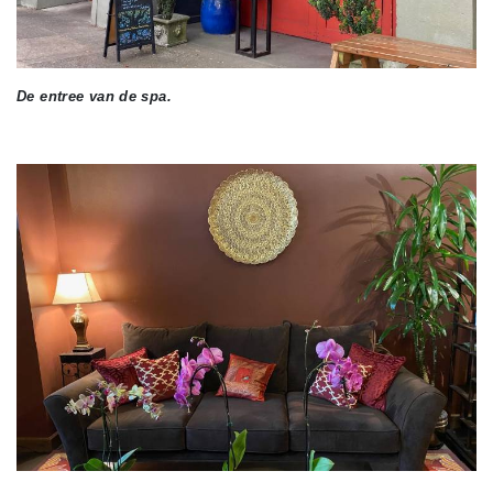
De entree van de spa.