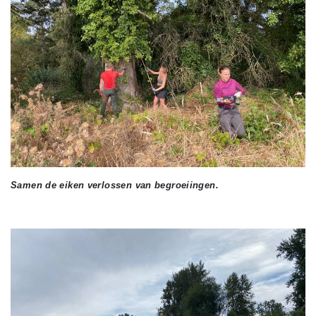
Samen de eiken verlossen van begroeiingen.