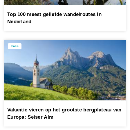
Top 100 meest geliefde wandelroutes in
Nederland
Italië
Vakantie vieren op het grootste bergplateau van
Europa: Seiser Alm