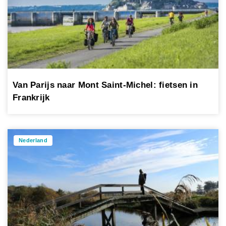
Van Parijs naar Mont Saint-Michel: fietsen in
Frankrijk
Nederland