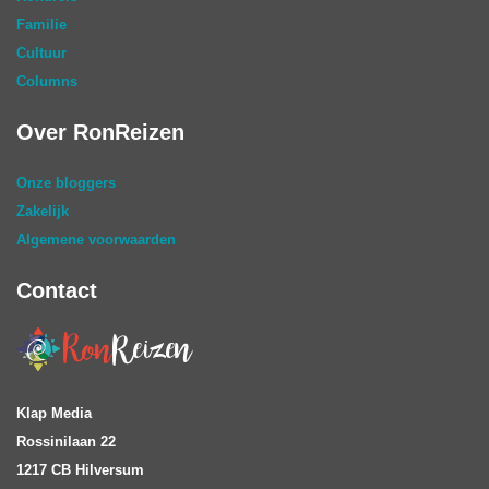
Familie
Cultuur
Columns
Over RonReizen
Onze bloggers
Zakelijk
Algemene voorwaarden
Contact
Klap Media
Rossinilaan 22
1217 CB Hilversum