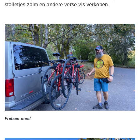
stalletjes zalm en andere verse vis verkopen.
Fietsen mee!