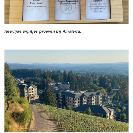
Heerlijke wijntjes proeven bij Amaterra.