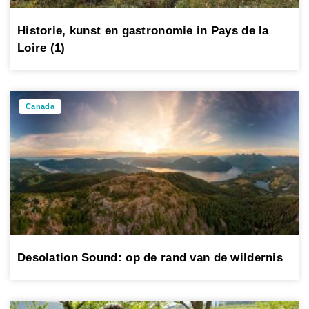
Historie, kunst en gastronomie in Pays de la
Loire (1)
Canada
Desolation Sound: op de rand van de wildernis