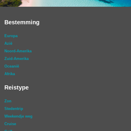
Bestemming
Europa
Azië
Noord-Amerika
Zuid-Amerika
Oceanië
Afrika
Reistype
Zon
Stedentrip
Weekendje weg
Cruise