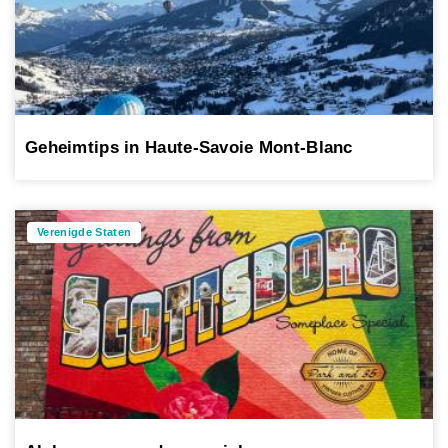
Geheimtips in Haute-Savoie Mont-Blanc
Verenigde Staten