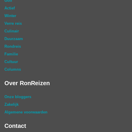
Golf
Actief
Winter
Verre reis
Culinair
Duurzaam
Rondreis
Familie
Cultuur
Columns
Over RonReizen
Onze bloggers
Zakelijk
Algemene voorwaarden
Contact