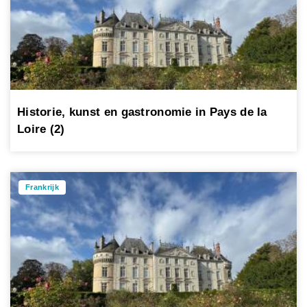
Historie, kunst en gastronomie in Pays de la
Loire (2)
Frankrijk