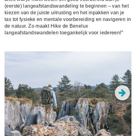
(eerste) langeafstandswandeling te beginnen – van het
kiezen van de juiste uitrusting en het inpakken van je
tas tot fysieke en mentale voorbereiding en navigeren in
de natuur. Zo maakt Hike de Benelux
langeafstandswandelen toegankelijk voor iedereen!”