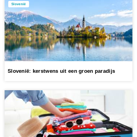
Slovenië
Slovenië: kerstwens uit een groen paradijs