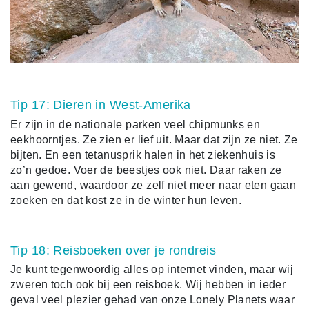
Tip 17: Dieren in West-Amerika
Er zijn in de nationale parken veel chipmunks en
eekhoorntjes. Ze zien er lief uit. Maar dat zijn ze niet. Ze
bijten. En een tetanusprik halen in het ziekenhuis is
zo’n gedoe. Voer de beestjes ook niet. Daar raken ze
aan gewend, waardoor ze zelf niet meer naar eten gaan
zoeken en dat kost ze in de winter hun leven.
Tip 18: Reisboeken over je rondreis
Je kunt tegenwoordig alles op internet vinden, maar wij
zweren toch ook bij een reisboek. Wij hebben in ieder
geval veel plezier gehad van onze Lonely Planets waar