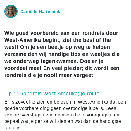
Daniëlle Hartemink
Wie goed voorbereid aan een rondreis door
West-Amerika begint, ziet the best of the
west! Om je een beetje op weg te helpen,
verzamelden wij handige tips en weetjes die
we onderweg tegenkwamen. Doe er je
voordeel mee! En veel plezier; dit wordt een
rondreis die je nooit meer vergeet.
Tip 1: Rondreis West-Amerika; je route
Er is zoveel te zien en beleven in West-Amerika dat een
goede voorbereiding geen overbodige luxe is. Lees
veel reisverslagen van mensen die je voorgingen, en
bepaal wat je per se wil zien en wat dan de handigste
route is.