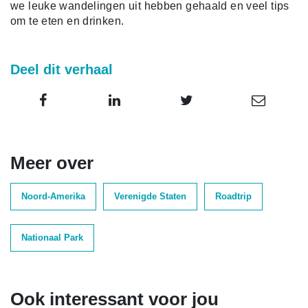
we leuke wandelingen uit hebben gehaald en veel tips
om te eten en drinken.
Deel dit verhaal
Meer over
Noord-Amerika
Verenigde Staten
Roadtrip
Nationaal Park
Ook interessant voor jou