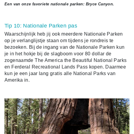
Een van onze favoriete nationale parken: Bryce Canyon.
Tip 10: Nationale Parken pas
Waarschijnlijk heb jij ook meerdere Nationale Parken
op je verlanglijstje staan om tijdens je rondreis te
bezoeken. Bij de ingang van de Nationale Parken kun
je in het hokje bij de slagboom voor 80 dollar de
zogenaamde The America the Beautiful National Parks
en Ferderal Recreational Lands Pass kopen. Daarmee
kun je een jaar lang gratis alle National Parks van
Amerika in.