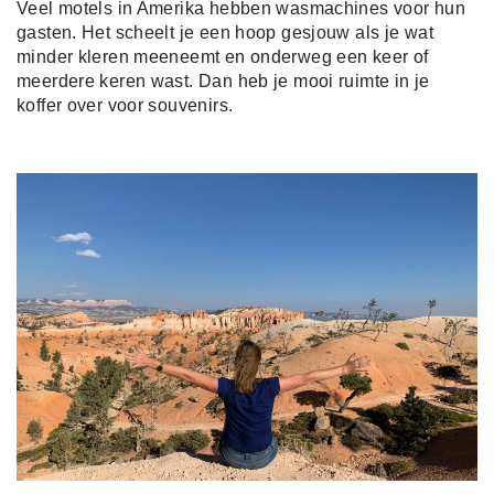
Veel motels in Amerika hebben wasmachines voor hun
gasten. Het scheelt je een hoop gesjouw als je wat
minder kleren meeneemt en onderweg een keer of
meerdere keren wast. Dan heb je mooi ruimte in je
koffer over voor souvenirs.