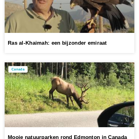
Ras al-Khaimah: een bijzonder emiraat
Canada
Mooie natuurparken rond Edmonton in Canada