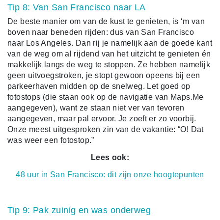
Tip 8: Van San Francisco naar LA
De beste manier om van de kust te genieten, is ‘m van
boven naar beneden rijden: dus van San Francisco
naar Los Angeles. Dan rij je namelijk aan de goede kant
van de weg om al rijdend van het uitzicht te genieten én
makkelijk langs de weg te stoppen. Ze hebben namelijk
geen uitvoegstroken, je stopt gewoon opeens bij een
parkeerhaven midden op de snelweg. Let goed op
fotostops (die staan ook op de navigatie van Maps.Me
aangegeven), want ze staan niet ver van tevoren
aangegeven, maar pal ervoor. Je zoeft er zo voorbij.
Onze meest uitgesproken zin van de vakantie: “O! Dat
was weer een fotostop.”
Lees ook:
48 uur in San Francisco: dit zijn onze hoogtepunten
Tip 9: Pak zuinig en was onderweg