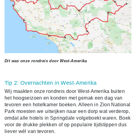
Dit was onze rondreis door West-Amerika
Tip 2: Overnachten in West-Amerika
Wij maakten onze rondreis door West-Amerika buiten
het hoogseizoen en konden met gemak een dag van
tevoren een hotelkamer boeken. Alleen in Zion National
Park moesten we uitwijken naar een dorp wat verderop,
omdat alle hotels in Springdale volgeboekt waren. Boek
voor de drukke plekken of op populaire tijdstippen dus
liever wél van tevoren.