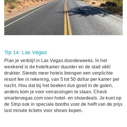
Tip 14: Las Vegas
Plan je verblijf in Las Vegas doordeweeks. In het
weekend is de hotelkamer duurder en de stad véél
drukker. Steeds meer hotels brengen een verplichte
resort fee in rekening, van 5 tot 50 dollar per kamer per
nacht. Hou dat bij het boeken dus goed in de gaten,
anders kom je voor verrassingen te staan. Check
smartervegas.com voor hotel- en showdeals. Je kunt op
de Strip ook in speciale booths voor de helft van de prijs
last minute tickets voor shows kopen.