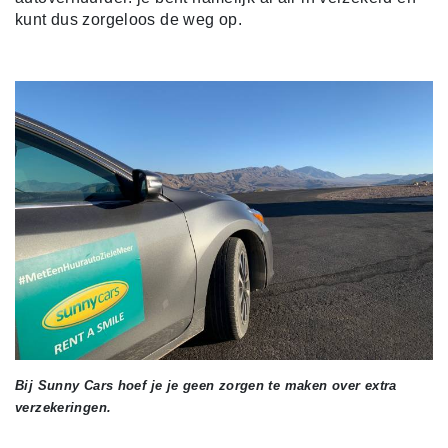
kunt dus zorgeloos de weg op.
Bij Sunny Cars hoef je je geen zorgen te maken over extra
verzekeringen.