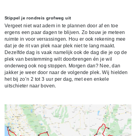
Stippel je rondreis grofweg uit
Vergeet niet wat adem in te plannen door af en toe
ergens een paar dagen te blijven. Zo bouw je meteen
ruimte in voor verrassingen. Hou er ook rekening mee
dat je de rit van plek naar plek niet te lang maakt.
Dezelfde dag is vaak namelijk ook de dag die je op de
plek van bestemming wilt doorbrengen én je wil
onderweg ook nog stoppen. Morgen dan? Nee, dan
jakker je weer door naar de volgende plek. Wij hielden
het bij zo’n 2 tot 3 uur per dag, met een enkele
uitschieter naar boven.