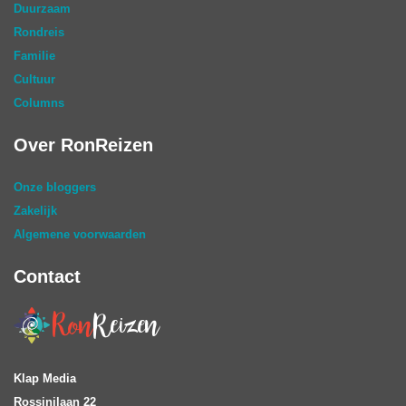
Duurzaam
Rondreis
Familie
Cultuur
Columns
Over RonReizen
Onze bloggers
Zakelijk
Algemene voorwaarden
Contact
Klap Media
Rossinilaan 22