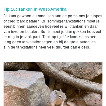
Tip 16: Tanken in West-Amerika
Je kunt gewoon automatisch aan de pomp met je pinpas
of creditcard betalen. Bij sommige tankstations moet je
eerst binnen aangeven hoeveel je wilt tanken en daar
van tevoren betalen. Soms moet je dan gokken hoeveel
er nog in je tank past. Tank op tijd! Je komt soms heel
lang geen tankstation tegen en bij de grote attracties
zijn de tankstations heel veel duurder dan elders.