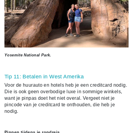
Yosemite National Park.
Tip 11: Betalen in West Amerika
Voor de huurauto en hotels heb je een creditcard nodig.
Die is ook geen overbodige luxe in sommige winkels,
want je pinpas doet het niet overal. Vergeet niet je
pincode van je creditcard te onthouden, die heb je
nodig.
Pinnen tijdens je rondreis