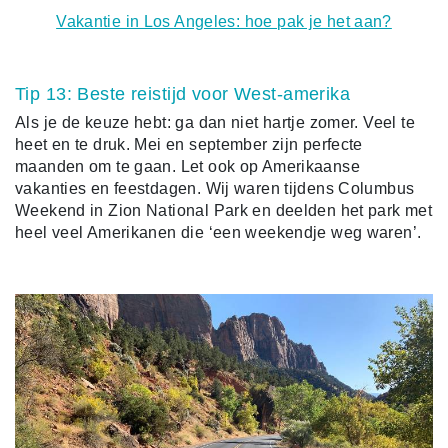
Vakantie in Los Angeles: hoe pak je het aan?
Tip 13: Beste reistijd voor West-amerika
Als je de keuze hebt: ga dan niet hartje zomer. Veel te
heet en te druk. Mei en september zijn perfecte
maanden om te gaan. Let ook op Amerikaanse
vakanties en feestdagen. Wij waren tijdens Columbus
Weekend in Zion National Park en deelden het park met
heel veel Amerikanen die ‘een weekendje weg waren’.