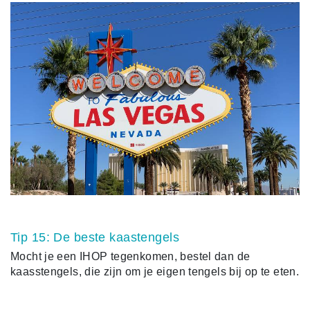
Tip 15: De beste kaastengels
Mocht je een IHOP tegenkomen, bestel dan de
kaasstengels, die zijn om je eigen tengels bij op te eten.