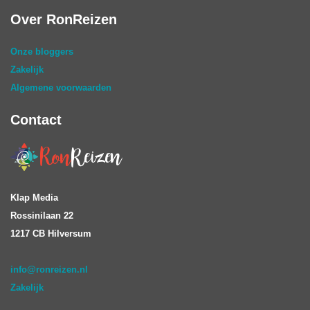
Over RonReizen
Onze bloggers
Zakelijk
Algemene voorwaarden
Contact
Klap Media
Rossinilaan 22
1217 CB Hilversum
info@ronreizen.nl
Zakelijk