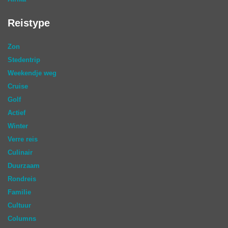
Reistype
Zon
Stedentrip
Weekendje weg
Cruise
Golf
Actief
Winter
Verre reis
Culinair
Duurzaam
Rondreis
Familie
Cultuur
Columns