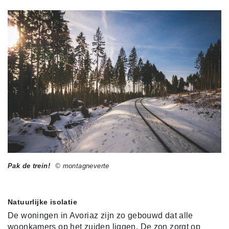
Pak de trein!
© montagneverte
Natuurlijke isolatie
De woningen in Avoriaz zijn zo gebouwd dat alle
woonkamers op het zuiden liggen. De zon zorgt op