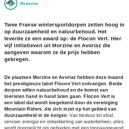
Redactie
Twee Franse wintersportdorpen zetten hoog in
op duurzaamheid en natuurbehoud. Het
leverde ze een award op: de Flocon Vert. Hier
vijf initiatieven uit Morzine en Avoriaz die
aangeven waarom ze de prijs hebben
gekregen.
De plaatsen Morzine en Avoriaz hebben deze maand
het prestigieuze label Flocon Vert ontvangen. Beide
dorpen willen natuurbehoud en de komst van
toeristen hand in hand laten gaan. Flocon Vert is
een label dat wordt toegekend door de vereniging
Mountain Riders, die zich inzet op het gebied van
duurzaamheid in de bergen.
Van bestuur tot afval,
vervoer, energie en ontwikkeling van waterbeheer, alles
wordt doorgelicht om gebieden met een toonaangevend