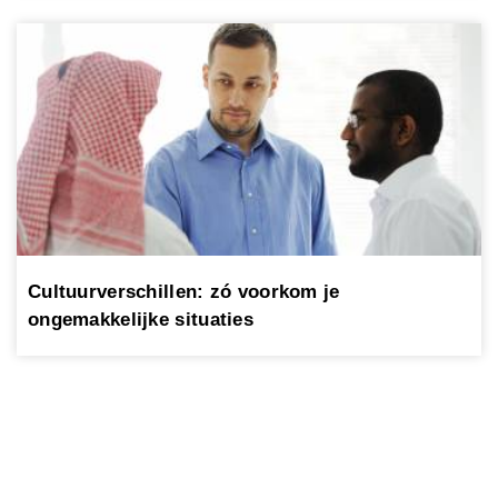
Cultuurverschillen: zó voorkom je
ongemakkelijke situaties