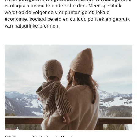
ecologisch beleid te onderscheiden. Meer specifiek
wordt op de volgende vier punten gelet: lokale
economie, sociaal beleid en cultuur, politiek en gebruik
van natuurlijke bronnen.