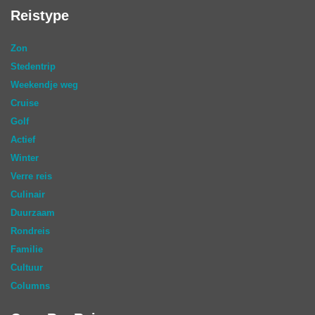
Reistype
Zon
Stedentrip
Weekendje weg
Cruise
Golf
Actief
Winter
Verre reis
Culinair
Duurzaam
Rondreis
Familie
Cultuur
Columns