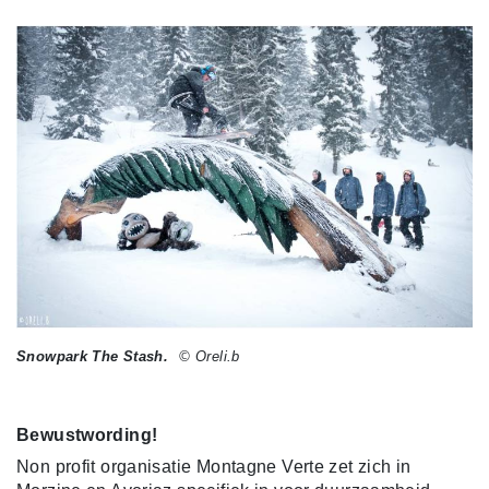
Snowpark The Stash.
© Oreli.b
Bewustwording!
Non profit organisatie Montagne Verte zet zich in