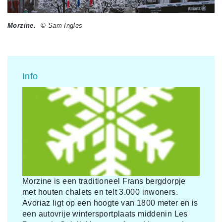
Morzine.
© Sam Ingles
Info
Morzine is een traditioneel Frans bergdorpje
met houten chalets en telt 3.000 inwoners.
Avoriaz ligt op een hoogte van 1800 meter en is
een autovrije wintersportplaats middenin Les