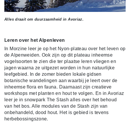
Alles draait om duurzaamheid in Avoriaz.
Leren over het Alpenleven
In Morzine leer je op het Nyon-plateau over het leven op
de Alpenweiden. Ook zijn op dit plateau inheemse
vogelsoorten te zien die ter plaatse leren vliegen en
jagen waarna ze uitgezet worden in hun natuurlijke
leefgebied. In de zomer bieden lokale gidsen
botanische wandelingen aan waarbij je leert over de
inheemse flora en fauna. Daarnaast zijn creatieve
workshops met planten en hout te volgen. En in Avoriaz
leer je in snowpark The Stash alles over het behoud
van het bos. Alle modules van de Stash zijn van
onbehandeld, dood hout. Het is gebied is tevens
herbebossingszone.