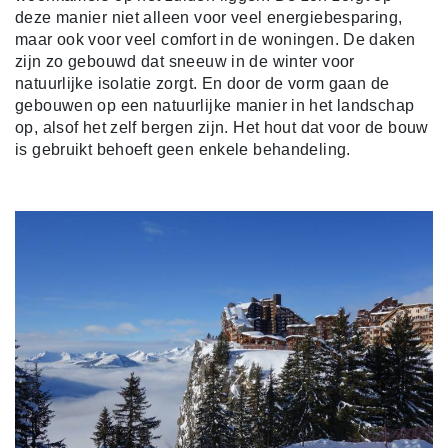
deze manier niet alleen voor veel energiebesparing,
maar ook voor veel comfort in de woningen. De daken
zijn zo gebouwd dat sneeuw in de winter voor
natuurlijke isolatie zorgt. En door de vorm gaan de
gebouwen op een natuurlijke manier in het landschap
op, alsof het zelf bergen zijn. Het hout dat voor de bouw
is gebruikt behoeft geen enkele behandeling.