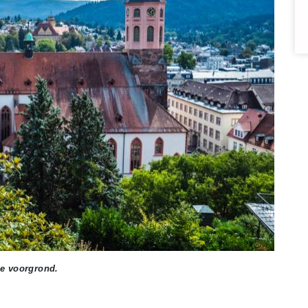
de voorgrond.