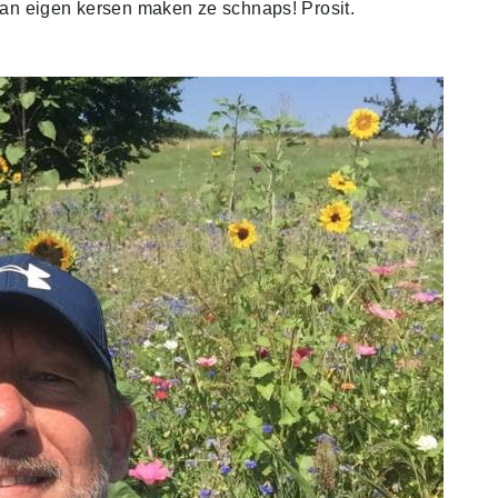
 van eigen kersen maken ze schnaps! Prosit.