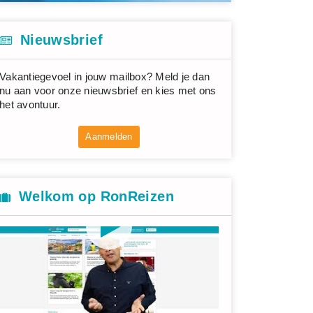
Nieuwsbrief
Vakantiegevoel in jouw mailbox? Meld je dan
nu aan voor onze nieuwsbrief en kies met ons
het avontuur.
Aanmelden
Welkom op RonReizen