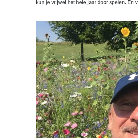
kun je vrijwel het hele jaar door spelen. En