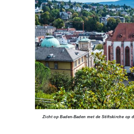
Zicht op Baden-Baden met de Stiftskirche op 