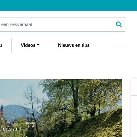
p
Videos
Nieuws en tips
Duitsland