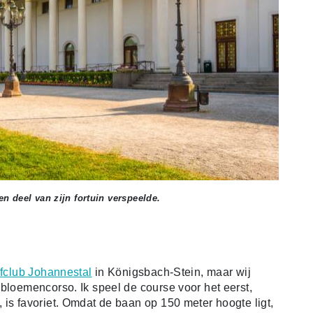
n deel van zijn fortuin verspeelde.
lfclub Johannestal
in Königsbach-Stein, maar wij
bloemencorso. Ik speel de course voor het eerst,
 is favoriet. Omdat de baan op 150 meter hoogte ligt,