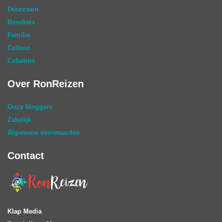
Duurzaam
Rondreis
Familie
Cultuur
Columns
Over RonReizen
Onze bloggers
Zakelijk
Algemene voorwaarden
Contact
Klap Media