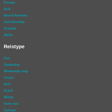
Europa
Azië
Noord-Amerika
Zuid-Amerika
Oceanië
Afrika
Reistype
Zon
Stedentrip
Weekendje weg
Cruise
Golf
Actief
Winter
Verre reis
Culinair