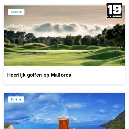
Spanje
Heerlijk golfen op Mallorca
Turkije