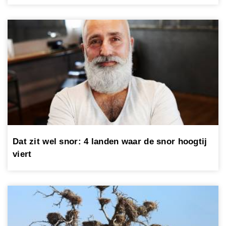
Dat zit wel snor: 4 landen waar de snor hoogtij
viert