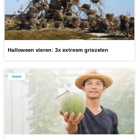
Halloween vieren: 3x extreem griezelen
Japan