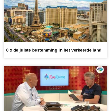
8 x de juiste bestemming in het verkeerde land