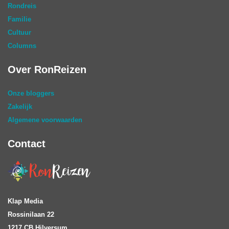
Rondreis
Familie
Cultuur
Columns
Over RonReizen
Onze bloggers
Zakelijk
Algemene voorwaarden
Contact
Klap Media
Rossinilaan 22
1217 CB Hilversum