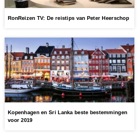
RonReizen TV: De reistips van Peter Heerschop
Kopenhagen en Sri Lanka beste bestemmingen
voor 2019