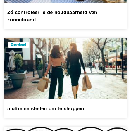
Zó controleer je de houdbaarheid van
zonnebrand
Engeland
5 ultieme steden om te shoppen