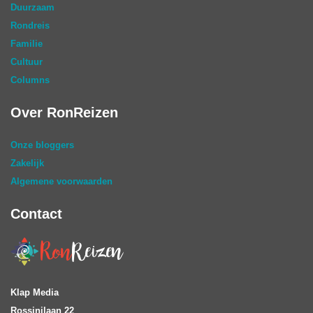
Duurzaam
Rondreis
Familie
Cultuur
Columns
Over RonReizen
Onze bloggers
Zakelijk
Algemene voorwaarden
Contact
Klap Media
Rossinilaan 22