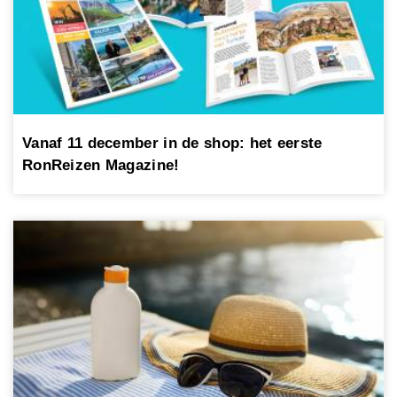
Vanaf 11 december in de shop: het eerste
RonReizen Magazine!