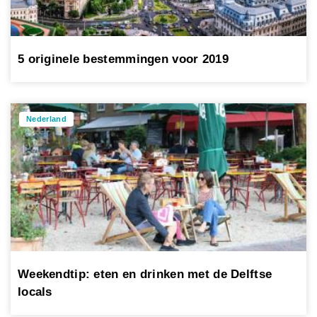
5 originele bestemmingen voor 2019
Nederland
Weekendtip: eten en drinken met de Delftse
locals