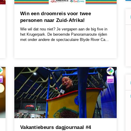
Win een droomreis voor twee
personen naar Zuid-Afrika!
Wie wil dat nou niet? Je vergapen aan de big five in
het Krugerpark. De beroemde Panoramaroute rijden
met onder andere de spectaculaire Blyde River Ca...
Vakantiebeurs dagjournaal #4