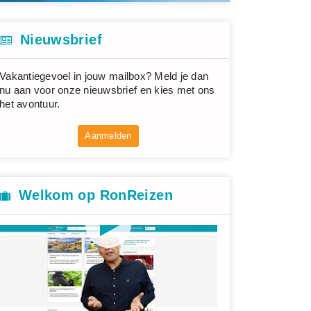
Nieuwsbrief
Vakantiegevoel in jouw mailbox? Meld je dan
nu aan voor onze nieuwsbrief en kies met ons
het avontuur.
Aanmelden
Welkom op RonReizen