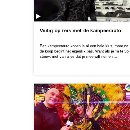
Veilig op reis met de kampeerauto
Een kampeerauto kopen is al een hele klus, maar na
de koop begint het eigenlijk pas. Want als je 'm te vol
stouwt met van alles dat je mee wilt nemen,...