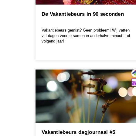
De Vakantiebeurs in 90 seconden
Vakantiebeurs gemist? Geen probleem! Wij vatten
vijf dagen voor je samen in anderhalve minuut. Tot
volgend jaar!
Vakantiebeurs dagjournaal #5