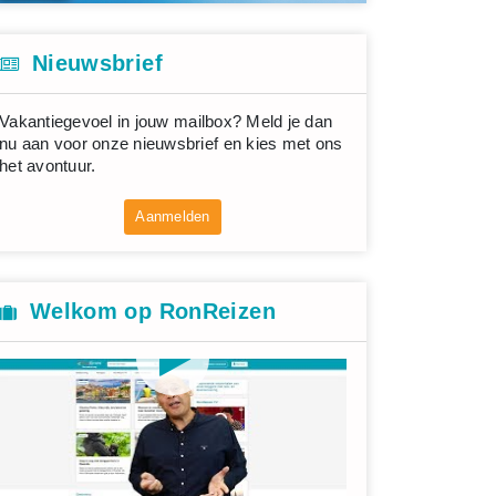
Nieuwsbrief
Vakantiegevoel in jouw mailbox? Meld je dan
nu aan voor onze nieuwsbrief en kies met ons
het avontuur.
Aanmelden
Welkom op RonReizen