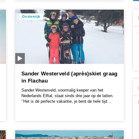
Oostenrijk
Sander Westerveld (après)skiet graag
in Flachau
Sander Westerveld, voormalig keeper van het
Nederlands Elftal, staat sinds drie jaar op de latten.
‘’Het is dé perfecte vakantie, je bent de hele tijd...