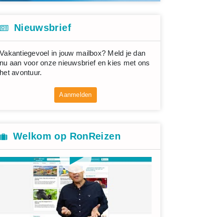
Nieuwsbrief
Vakantiegevoel in jouw mailbox? Meld je dan
nu aan voor onze nieuwsbrief en kies met ons
het avontuur.
Aanmelden
Welkom op RonReizen