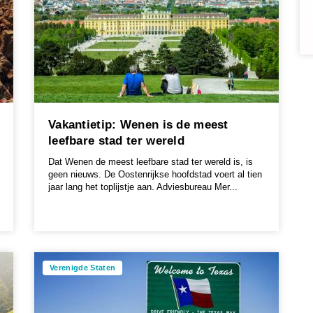
Vakantietip: Wenen is de meest
leefbare stad ter wereld
Dat Wenen de meest leefbare stad ter wereld is, is
geen nieuws. De Oostenrijkse hoofdstad voert al tien
jaar lang het toplijstje aan. Adviesbureau Mer...
Verenigde Staten