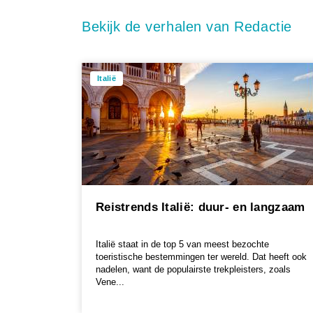
Bekijk de verhalen van Redactie
Italië
Reistrends Italië: duur- en langzaam
Italië staat in de top 5 van meest bezochte
toeristische bestemmingen ter wereld. Dat heeft ook
nadelen, want de populairste trekpleisters, zoals
Vene...