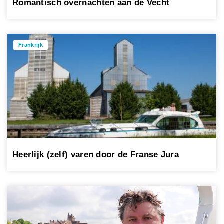
Romantisch overnachten aan de Vecht
Frankrijk
Heerlijk (zelf) varen door de Franse Jura