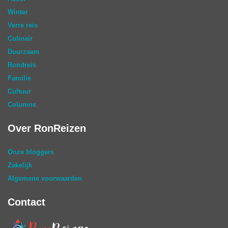
Winter
Verre reis
Culinair
Duurzaam
Rondreis
Familie
Cultuur
Columns
Over RonReizen
Onze bloggers
Zakelijk
Algemene voorwaarden
Contact