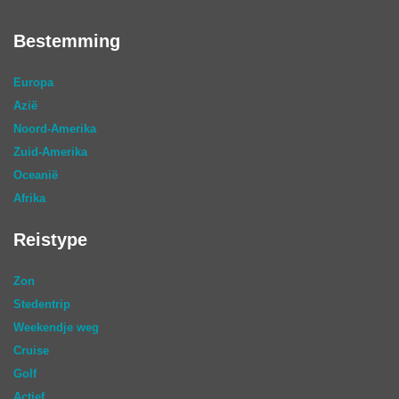
Bestemming
Europa
Azië
Noord-Amerika
Zuid-Amerika
Oceanië
Afrika
Reistype
Zon
Stedentrip
Weekendje weg
Cruise
Golf
Actief