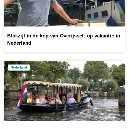
Blokzijl in de kop van Overijssel: op vakantie in
Nederland
Nederland