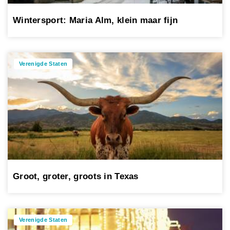
Wintersport: Maria Alm, klein maar fijn
Verenigde Staten
Groot, groter, groots in Texas
Verenigde Staten