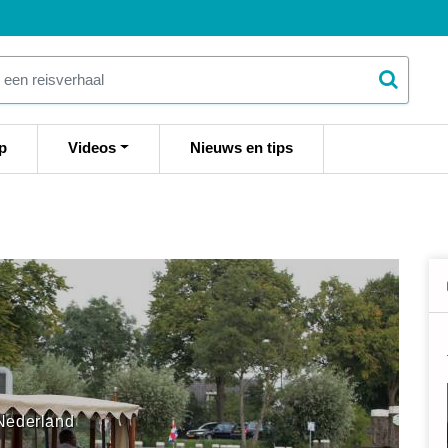
p
Videos
Nieuws en tips
Nederland