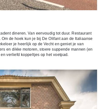
adent dineren. Van eenvoudig tot duur. Restaurant
 Om de hoek kun je bij De Olifant aan de Italiaanse
eloer je heerlijk op de Vecht en geniet je van
oters en dikke motoren, stoere suppende mannen (en
en verliefd koppeltjes op het voetpad.