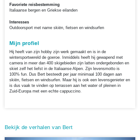
Favoriete reisbestemming
Italiaanse bergen en Griekse eilanden
Interesses
Outdoorsport met name skiën, fietsen en windsurfen
Mijn profiel
Hij heeft van zijn hobby zijn werk gemaakt en is in de
wintersportwereld de goeroe. Inmiddels heeft hij gewapend met
camera in meer dan 400 skigebieden zijn latten ondergebonden en
skiet zelf het liefst in de Italiaanse Alpen. Zijn levensmotto is
100% fun. Dus Bert besteedt per jaar minimaal 100 dagen aan
skiën, fietsen en windsurfen. Maar hij is ook een levensgenieter en
is dus vaak te vinden op terrassen aan het water of pleinen in
Zuid-Europa met een echte cappuccino.
Bekijk de verhalen van Bert