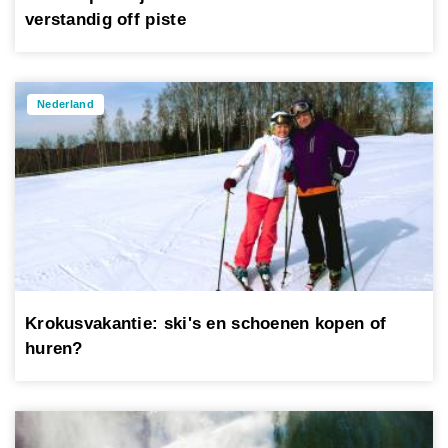
verstandig off piste
Nederland
Krokusvakantie: ski's en schoenen kopen of
huren?