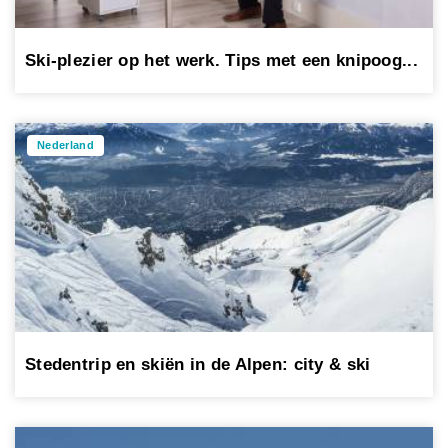
Ski-plezier op het werk. Tips met een knipoog...
Nederland
Stedentrip en skiën in de Alpen: city & ski