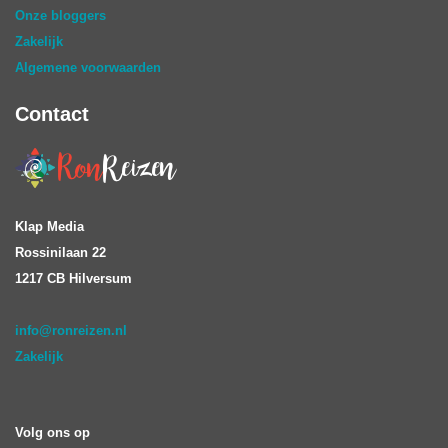
Onze bloggers
Zakelijk
Algemene voorwaarden
Contact
Klap Media
Rossinilaan 22
1217 CB Hilversum
info@ronreizen.nl
Zakelijk
Volg ons op