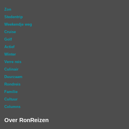
Zon
Stedentrip
Weekendje weg
Cruise
Golf
Actief
Winter
Verre reis
Culinair
Duurzaam
Rondreis
Familie
Cultuur
Columns
Over RonReizen