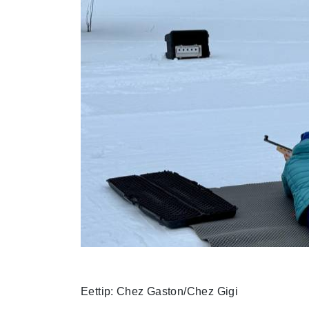
Eettip: Chez Gaston/Chez Gigi