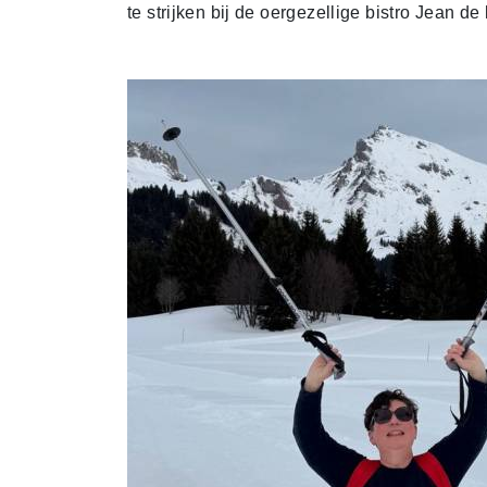
te strijken bij de oergezellige bistro Jean de