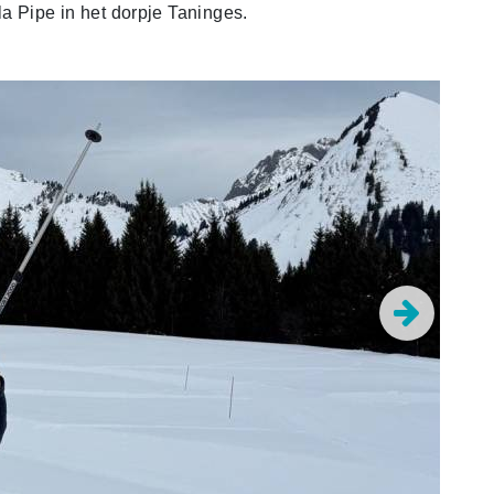
 la Pipe in het dorpje Taninges.