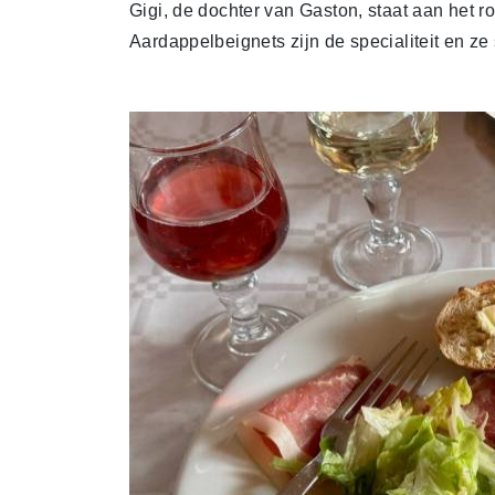
Gigi, de dochter van Gaston, staat aan het roe
Aardappelbeignets zijn de specialiteit en ze