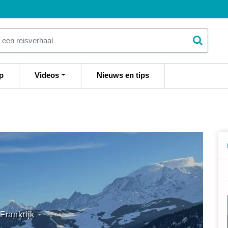
p
Videos
Nieuws en tips
Frankrijk